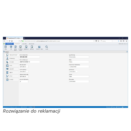
Rozwiązanie do reklamacji