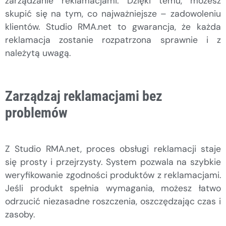
zarządzanie reklamacjami. Dzięki temu, możesz
skupić się na tym, co najważniejsze – zadowoleniu
klientów. Studio RMA.net to gwarancja, że każda
reklamacja zostanie rozpatrzona sprawnie i z
należytą uwagą.
Zarządzaj reklamacjami bez
problemów
Z Studio RMA.net, proces obsługi reklamacji staje
się prosty i przejrzysty. System pozwala na szybkie
weryfikowanie zgodności produktów z reklamacjami.
Jeśli produkt spełnia wymagania, możesz łatwo
odrzucić niezasadne roszczenia, oszczędzając czas i
zasoby.