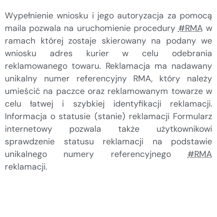
Wypełnienie wniosku i jego autoryzacja za pomocą
maila pozwala na uruchomienie procedury
#RMA
w
ramach której zostaje skierowany na podany we
wniosku adres kurier w celu odebrania
reklamowanego towaru. Reklamacja ma nadawany
unikalny numer referencyjny RMA, który należy
umieścić na paczce oraz reklamowanym towarze w
celu łatwej i szybkiej identyfikacji reklamacji.
Informacja o statusie (stanie) reklamacji Formularz
internetowy pozwala także użytkownikowi
sprawdzenie statusu reklamacji na podstawie
unikalnego numery referencyjnego
#RMA
reklamacji.