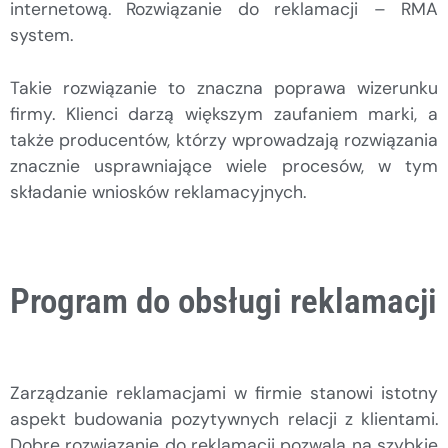
internetową. Rozwiązanie do reklamacji – RMA
system.
Takie rozwiązanie to znaczna poprawa wizerunku
firmy. Klienci darzą większym zaufaniem marki, a
także producentów, którzy wprowadzają rozwiązania
znacznie usprawniające wiele procesów, w tym
składanie wniosków reklamacyjnych.
Program do obsługi reklamacji
Zarządzanie reklamacjami w firmie stanowi istotny
aspekt budowania pozytywnych relacji z klientami.
Dobre rozwiązanie do reklamacji pozwala na szybkie