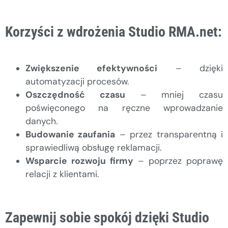
Korzyści z wdrożenia Studio RMA.net:
Zwiększenie efektywności
– dzięki
automatyzacji procesów.
Oszczędność czasu
– mniej czasu
poświęconego na ręczne wprowadzanie
danych.
Budowanie zaufania
– przez transparentną i
sprawiedliwą obsługę reklamacji.
Wsparcie rozwoju firmy
– poprzez poprawę
relacji z klientami.
Zapewnij sobie spokój dzięki Studio