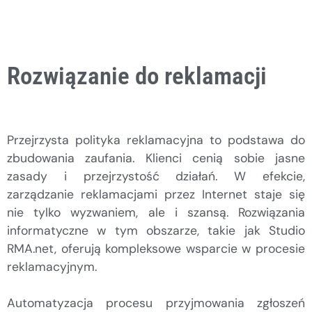
Rozwiązanie do reklamacji
Przejrzysta polityka reklamacyjna to podstawa do
zbudowania zaufania. Klienci cenią sobie jasne
zasady i przejrzystość działań. W efekcie,
zarządzanie reklamacjami przez Internet staje się
nie tylko wyzwaniem, ale i szansą. Rozwiązania
informatyczne w tym obszarze, takie jak Studio
RMA.net, oferują kompleksowe wsparcie w procesie
reklamacyjnym.
Automatyzacja procesu przyjmowania zgłoszeń