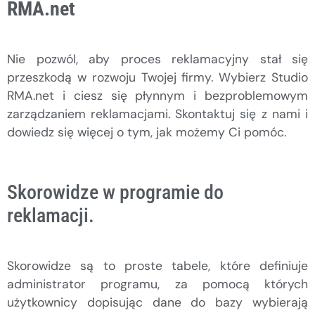
RMA.net
Nie pozwól, aby proces reklamacyjny stał się
przeszkodą w rozwoju Twojej firmy. Wybierz Studio
RMA.net i ciesz się płynnym i bezproblemowym
zarządzaniem reklamacjami. Skontaktuj się z nami i
dowiedz się więcej o tym, jak możemy Ci pomóc.
Skorowidze w programie do
reklamacji.
Skorowidze są to proste tabele, które definiuje
administrator programu, za pomocą których
użytkownicy dopisując dane do bazy wybierają