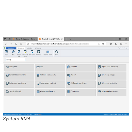
System RMA