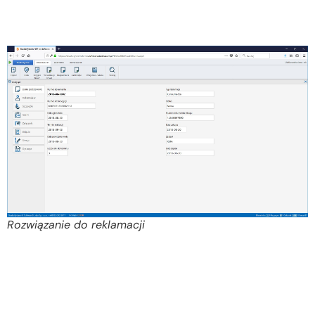
Rozwiązanie do reklamacji