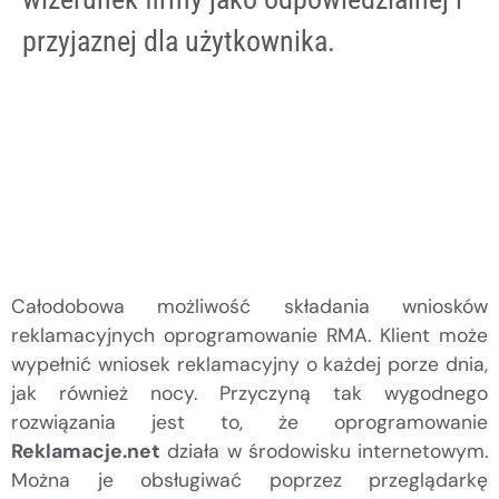
przyjaznej dla użytkownika.
Całodobowa możliwość składania wniosków
reklamacyjnych oprogramowanie RMA. Klient może
wypełnić wniosek reklamacyjny o każdej porze dnia,
jak również nocy. Przyczyną tak wygodnego
rozwiązania jest to, że oprogramowanie
Reklamacje.net
działa w środowisku internetowym.
Można je obsługiwać poprzez przeglądarkę