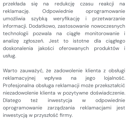
przekłada się na redukcję czasu reakcji na
reklamację. Odpowiednie oprogramowanie
umożliwia szybką weryfikację i przetwarzanie
informacji. Dodatkowo, zastosowanie nowoczesnych
technologii pozwala na ciągłe monitorowanie i
analizę zgłoszeń. Jest to istotne dla ciągłego
doskonalenia jakości oferowanych produktów i
usług.
Warto zauważyć, że zadowolenie klienta z obsługi
reklamacyjnej wpływa na jego lojalność.
Profesjonalna obsługa reklamacji może przekształcić
niezadowolenie klienta w pozytywne doświadczenie.
Dlatego też inwestycja w odpowiednie
oprogramowanie zarządzania reklamacjami jest
inwestycją w przyszłość firmy.