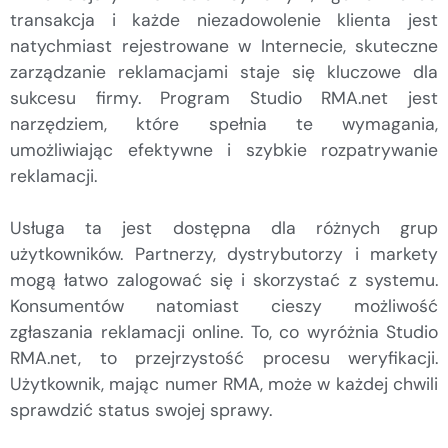
transakcja i każde niezadowolenie klienta jest
natychmiast rejestrowane w Internecie, skuteczne
zarządzanie reklamacjami staje się kluczowe dla
sukcesu firmy. Program Studio RMA.net jest
narzędziem, które spełnia te wymagania,
umożliwiając efektywne i szybkie rozpatrywanie
reklamacji.
Usługa ta jest dostępna dla różnych grup
użytkowników. Partnerzy, dystrybutorzy i markety
mogą łatwo zalogować się i skorzystać z systemu.
Konsumentów natomiast cieszy możliwość
zgłaszania reklamacji online. To, co wyróżnia Studio
RMA.net, to przejrzystość procesu weryfikacji.
Użytkownik, mając numer RMA, może w każdej chwili
sprawdzić status swojej sprawy.