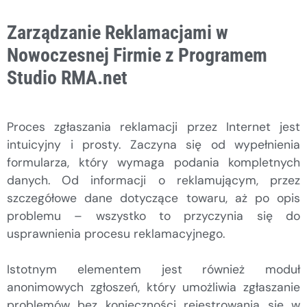
Zarządzanie Reklamacjami w
Nowoczesnej Firmie z Programem
Studio RMA.net
Proces zgłaszania reklamacji przez Internet jest
intuicyjny i prosty. Zaczyna się od wypełnienia
formularza, który wymaga podania kompletnych
danych. Od informacji o reklamującym, przez
szczegółowe dane dotyczące towaru, aż po opis
problemu – wszystko to przyczynia się do
usprawnienia procesu reklamacyjnego.
Istotnym elementem jest również moduł
anonimowych zgłoszeń, który umożliwia zgłaszanie
problemów bez konieczności rejestrowania się w