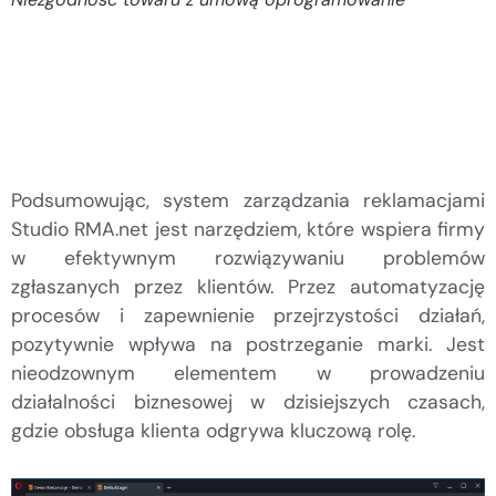
Podsumowując, system zarządzania reklamacjami
Studio RMA.net jest narzędziem, które wspiera firmy
w efektywnym rozwiązywaniu problemów
zgłaszanych przez klientów. Przez automatyzację
procesów i zapewnienie przejrzystości działań,
pozytywnie wpływa na postrzeganie marki. Jest
nieodzownym elementem w prowadzeniu
działalności biznesowej w dzisiejszych czasach,
gdzie obsługa klienta odgrywa kluczową rolę.