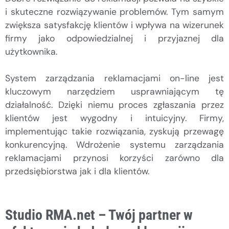
i skuteczne rozwiązywanie problemów. Tym samym
zwiększa satysfakcję klientów i wpływa na wizerunek
firmy jako odpowiedzialnej i przyjaznej dla
użytkownika.
System zarządzania reklamacjami on-line jest
kluczowym narzędziem usprawniającym tę
działalność. Dzięki niemu proces zgłaszania przez
klientów jest wygodny i intuicyjny. Firmy,
implementując takie rozwiązania, zyskują przewagę
konkurencyjną. Wdrożenie systemu zarządzania
reklamacjami przynosi korzyści zarówno dla
przedsiębiorstwa jak i dla klientów.
Studio RMA.net – Twój partner w