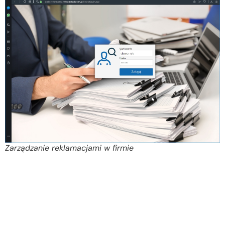
Zarządzanie reklamacjami w firmie