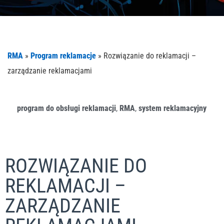
RMA
»
Program reklamacje
»
Rozwiązanie do reklamacji –
zarządzanie reklamacjami
program do obsługi reklamacji
,
RMA
,
system reklamacyjny
ROZWIĄZANIE DO
REKLAMACJI –
ZARZĄDZANIE