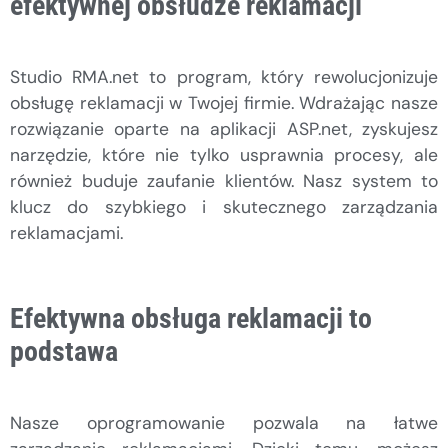
efektywnej obsłudze reklamacji
Studio RMA.net to program, który rewolucjonizuje
obsługę reklamacji w Twojej firmie. Wdrażając nasze
rozwiązanie oparte na aplikacji ASP.net, zyskujesz
narzędzie, które nie tylko usprawnia procesy, ale
również buduje zaufanie klientów. Nasz system to
klucz do szybkiego i skutecznego zarządzania
reklamacjami.
Efektywna obsługa reklamacji to
podstawa
Nasze oprogramowanie pozwala na łatwe