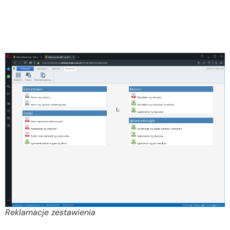
Reklamacje zestawienia