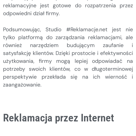
reklamacyjne jest gotowe do rozpatrzenia przez
odpowiedni dział firmy.
Podsumowując, Studio #Reklamacje.net jest nie
tylko platformą do zarządzania reklamacjami, ale
również narzędziem budującym zaufanie i
satysfakcję klientów. Dzięki prostocie i efektywności
użytkowania, firmy mogą lepiej odpowiadać na
potrzeby swoich klientów, co w długoterminowej
perspektywie przekłada się na ich wierność i
zaangażowanie.
Reklamacja przez Internet