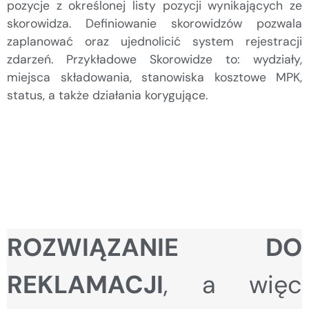
pozycje z określonej listy pozycji wynikających ze
skorowidza. Definiowanie skorowidzów pozwala
zaplanować oraz ujednolicić system rejestracji
zdarzeń. Przykładowe Skorowidze to: wydziały,
miejsca składowania, stanowiska kosztowe MPK,
status, a także działania korygujące.
ROZWIĄZANIE DO
REKLAMACJI
, a więc