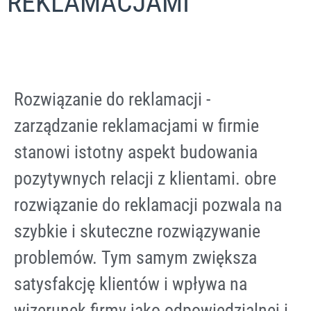
REKLAMACJAMI
Rozwiązanie do reklamacji -
zarządzanie reklamacjami w firmie
stanowi istotny aspekt budowania
pozytywnych relacji z klientami. obre
rozwiązanie do reklamacji pozwala na
szybkie i skuteczne rozwiązywanie
problemów. Tym samym zwiększa
satysfakcję klientów i wpływa na
wizerunek firmy jako odpowiedzialnej i