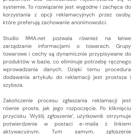
systemie. To rozwiązanie jest wygodne i zachęca do
korzystania z opcji reklamacyjnych przez osoby,
które preferują zachowanie anonimowości.
Studio RMA.net pozwala również na łatwe
zarządzanie informacjami o towarach. Grupy
towarowe i cechy są dynamicznie przypisywane do
produktów w bazie, co eliminuje potrzebę ręcznego
wprowadzania danych. Dzięki temu procedura
dodawania artykułu do reklamacji jest prostsza i
szybsza.
Zakończenie procesu zgłaszania reklamacji jest
równie proste, jak jego rozpoczęcie. Po kliknięciu
przycisku 'Wyślij zgłoszenie’, użytkownik otrzymuje
potwierdzenie w postaci e-maila z linkiem
aktywacyjnym. Tym samym, zgłoszenie