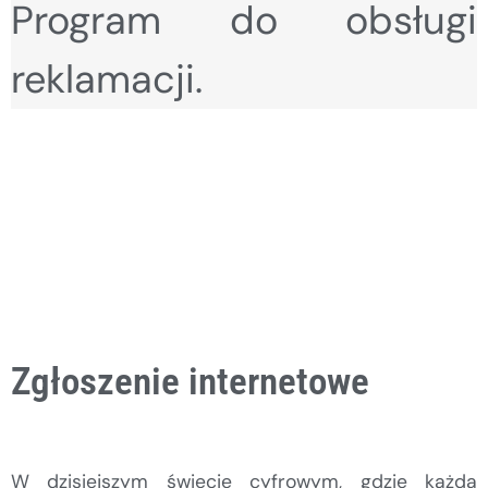
Program do obsługi
reklamacji.
Zgłoszenie internetowe
W dzisiejszym świecie cyfrowym, gdzie każda