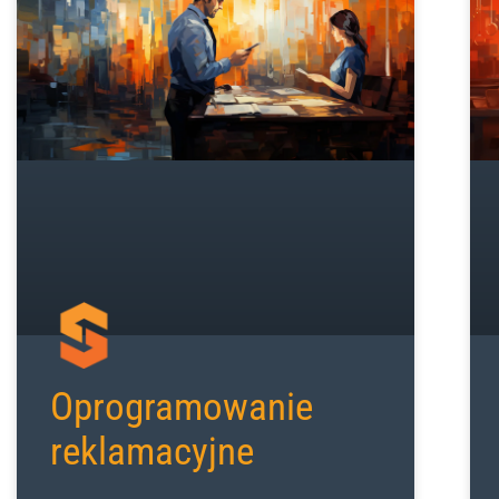
Oprogramowanie
reklamacyjne