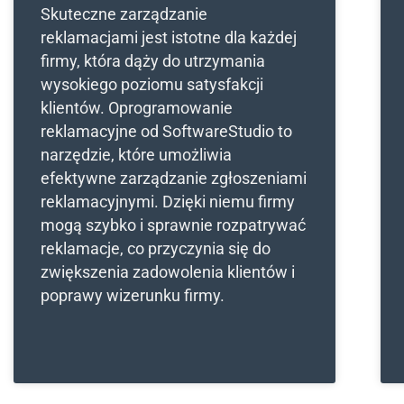
Skuteczne zarządzanie
reklamacjami jest istotne dla każdej
firmy, która dąży do utrzymania
wysokiego poziomu satysfakcji
klientów. Oprogramowanie
reklamacyjne od SoftwareStudio to
narzędzie, które umożliwia
efektywne zarządzanie zgłoszeniami
reklamacyjnymi. Dzięki niemu firmy
mogą szybko i sprawnie rozpatrywać
reklamacje, co przyczynia się do
zwiększenia zadowolenia klientów i
poprawy wizerunku firmy.