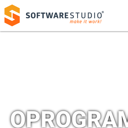
OPROGRAM