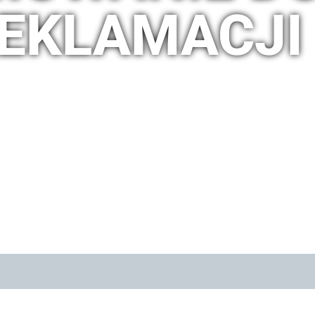
REKLAMACJI