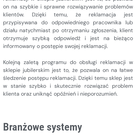
on na szybkie i sprawne rozwiązywanie problemów
klientów. Dzięki temu, że reklamacja jest
przypisywana do odpowiedniego pracownika lub
działu natychmiast po otrzymaniu zgłoszenia, klient
otrzymuje szybką odpowiedź i jest na bieżąco
informowany o postępie swojej reklamacji.
Kolejną zaletą programu do obsługi reklamacji w
sklepie jubilerskim jest to, że pozwala on na łatwe
śledzenie postępu reklamacji. Dzięki temu sklep jest
w stanie szybko i skutecznie rozwiązać problem
klienta oraz uniknąć opóźnień i nieporozumień.
Branżowe systemy