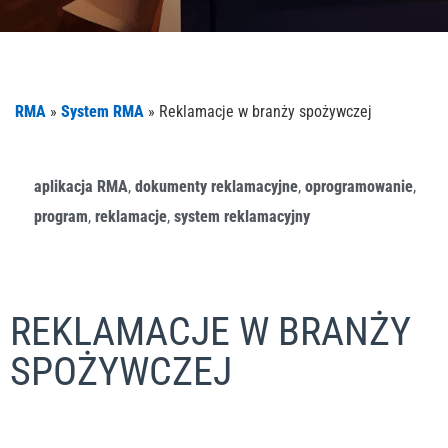
RMA
»
System RMA
»
Reklamacje w branży spożywczej
aplikacja RMA
,
dokumenty reklamacyjne
,
oprogramowanie
,
program
,
reklamacje
,
system reklamacyjny
REKLAMACJE W BRANŻY
SPOŻYWCZEJ