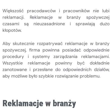
Większość pracodawców i pracowników nie lubi
reklamacji. Reklamacje w branży spożywczej
czasami są nieuzasadnione i sprawiają dużo
kłopotów.
Aby skutecznie rozpatrywać reklamacje w branży
spożywczej, firma powinna posiadać odpowiednie
procedury i systemy zarządzania reklamacjami.
Wszystkie reklamacje powinny być dokładnie
zanotowane i przesłane do odpowiednich działów,
aby możliwe było szybkie rozwiązanie problemu.
Reklamacje w branży