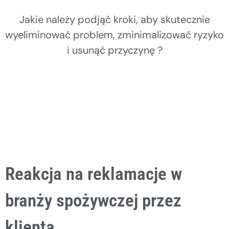
Jakie należy podjąć kroki, aby skutecznie
wyeliminować problem, zminimalizować ryzyko
i usunąć przyczynę ?
Reakcja na reklamacje w
branży spożywczej przez
klienta