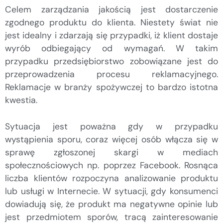
Celem zarządzania jakością jest dostarczenie
zgodnego produktu do klienta. Niestety świat nie
jest idealny i zdarzają się przypadki, iż klient dostaje
wyrób odbiegający od wymagań. W takim
przypadku przedsiębiorstwo zobowiązane jest do
przeprowadzenia procesu reklamacyjnego.
Reklamacje w branży spożywczej to bardzo istotna
kwestia.
Sytuacja jest poważna gdy w przypadku
wystąpienia sporu, coraz więcej osób włącza się w
sprawę zgłoszonej skargi w mediach
społecznościowych np. poprzez Facebook. Rosnąca
liczba klientów rozpoczyna analizowanie produktu
lub usługi w Internecie. W sytuacji, gdy konsumenci
dowiadują się, że produkt ma negatywne opinie lub
jest przedmiotem sporów, tracą zainteresowanie