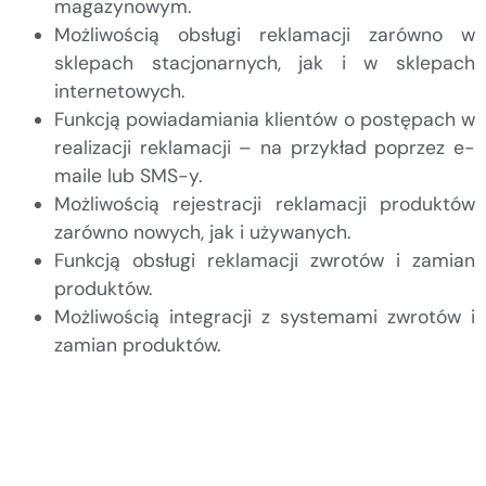
magazynowym.
Możliwością obsługi reklamacji zarówno w
sklepach stacjonarnych, jak i w sklepach
internetowych.
Funkcją powiadamiania klientów o postępach w
realizacji reklamacji – na przykład poprzez e-
maile lub SMS-y.
Możliwością rejestracji reklamacji produktów
zarówno nowych, jak i używanych.
Funkcją obsługi reklamacji zwrotów i zamian
produktów.
Możliwością integracji z systemami zwrotów i
zamian produktów.