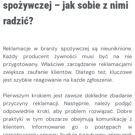
spożywczej – jak sobie z nimi
radzić?
Reklamacje w branży spożywczej są nieuniknione.
Każdy producent żywności musi być na nie
przygotowany. Właściwe zarządzanie reklamacjami
zwiększa zaufanie klientów. Dlatego też, kluczowe
jest szybkie reagowanie na każde zgłoszenie.
Pierwszym krokiem jest zawsze dokładne zbadanie
przyczyny reklamacji. Następnie, należy podjąć
odpowiednie kroki, aby problem rozwiązać. Dobre
praktyki w tym obszarze obejmują komunikację z
klientem. Informowanie go o postępach w
rozpatrywaniu sprawy buduje pozytywny wizerunek