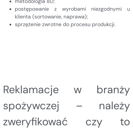
metodologia 8D;
postępowanie z wyrobami niezgodnymi u
klienta (sortowanie, naprawa);
sprzężenie zwrotne do procesu produkcji.
Reklamacje w branży
spożywczej – należy
zweryfikować czy to