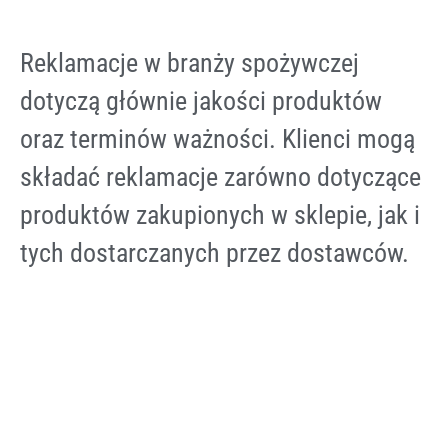
Reklamacje w branży spożywczej
dotyczą głównie jakości produktów
oraz terminów ważności. Klienci mogą
składać reklamacje zarówno dotyczące
produktów zakupionych w sklepie, jak i
tych dostarczanych przez dostawców.