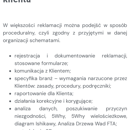
W większości reklamacji można podejść w sposób
proceduralny, czyli zgodny z przyjętymi w danej
organizacji schematami.
rejestracja i dokumentowanie reklamacji,
stosowane formularze;
komunikacja z Klientem;
specyfika branż – wymagania narzucone przez
Klientów: zasady, procedury, podręczniki;
raportowanie dla Klienta;
działania korekcyjne i korygujące;
analiza danych, poszukiwanie przyczyn
niezgodności, 5Why, 5Why wielościeżkowe,
diagram Ishikawy, Analiza Drzewa Wad FTA;