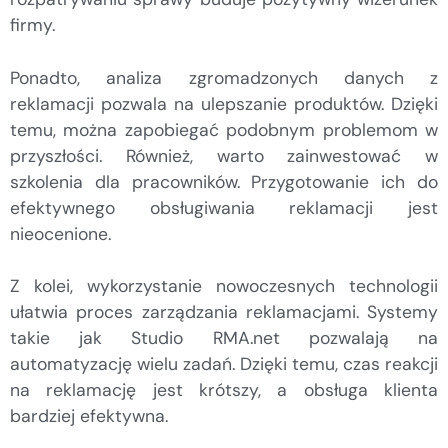
firmy.
Ponadto, analiza zgromadzonych danych z
reklamacji pozwala na ulepszanie produktów. Dzięki
temu, można zapobiegać podobnym problemom w
przyszłości. Również, warto zainwestować w
szkolenia dla pracowników. Przygotowanie ich do
efektywnego obsługiwania reklamacji jest
nieocenione.
Z kolei, wykorzystanie nowoczesnych technologii
ułatwia proces zarządzania reklamacjami. Systemy
takie jak Studio RMA.net pozwalają na
automatyzację wielu zadań. Dzięki temu, czas reakcji
na reklamację jest krótszy, a obsługa klienta
bardziej efektywna.