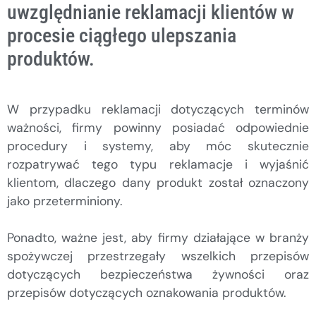
uwzględnianie reklamacji klientów w
procesie ciągłego ulepszania
produktów.
W przypadku reklamacji dotyczących terminów
ważności, firmy powinny posiadać odpowiednie
procedury i systemy, aby móc skutecznie
rozpatrywać tego typu reklamacje i wyjaśnić
klientom, dlaczego dany produkt został oznaczony
jako przeterminiony.
Ponadto, ważne jest, aby firmy działające w branży
spożywczej przestrzegały wszelkich przepisów
dotyczących bezpieczeństwa żywności oraz
przepisów dotyczących oznakowania produktów.