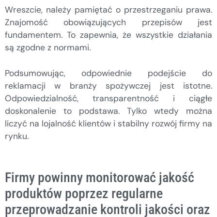
Wreszcie, należy pamiętać o przestrzeganiu prawa.
Znajomość obowiązujących przepisów jest
fundamentem. To zapewnia, że wszystkie działania
są zgodne z normami.
Podsumowując, odpowiednie podejście do
reklamacji w branży spożywczej jest istotne.
Odpowiedzialność, transparentność i ciągłe
doskonalenie to podstawa. Tylko wtedy można
liczyć na lojalność klientów i stabilny rozwój firmy na
rynku.
Firmy powinny monitorować jakość
produktów poprzez regularne
przeprowadzanie kontroli jakości oraz