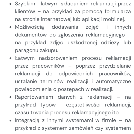
Szybkim i łatwym składaniem reklamacji przez
klientów – na przykład za pomocą formularza
na stronie internetowej lub aplikacji mobilnej.
Możliwością dodawania zdjęć i innych
dokumentów do zgłoszenia reklamacyjnego –
na przykład zdjęć uszkodzonej odzieży lub
paragonu zakupu.
Łatwym nadzorowaniem procesu reklamacji
przez pracowników – poprzez przydzielanie
reklamacji do odpowiednich pracowników,
ustalanie terminów realizacji i automatyczne
powiadomienia o postępach w realizacji.
Raportowaniem danych z reklamacji – na
przykład typów i częstotliwości reklamacji,
czasu trwania procesu reklamacyjnego itp.
Integracją z innymi systemami w firmie – na
przykład z systemem zamówień czy systemem