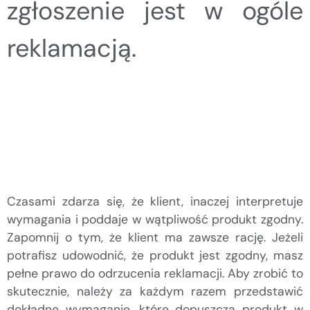
zgłoszenie jest w ogóle
reklamacją.
Czasami zdarza się, że klient, inaczej interpretuje
wymagania i poddaje w wątpliwość produkt zgodny.
Zapomnij o tym, że klient ma zawsze rację. Jeżeli
potrafisz udowodnić, że produkt jest zgodny, masz
pełne prawo do odrzucenia reklamacji. Aby zrobić to
skutecznie, należy za każdym razem przedstawić
dokładne wymaganie, które dopuszcza produkt w