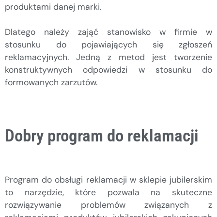
produktami danej marki.
Dlatego należy zająć stanowisko w firmie w
stosunku do pojawiających się zgłoszeń
reklamacyjnych. Jedną z metod jest tworzenie
konstruktywnych odpowiedzi w stosunku do
formowanych zarzutów.
Dobry program do reklamacji
Program do obsługi reklamacji w sklepie jubilerskim
to narzędzie, które pozwala na skuteczne
rozwiązywanie problemów związanych z