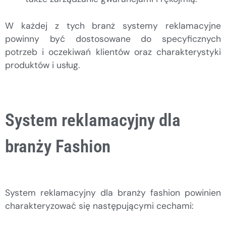
W każdej z tych branż systemy reklamacyjne
powinny być dostosowane do specyficznych
potrzeb i oczekiwań klientów oraz charakterystyki
produktów i usług.
System reklamacyjny dla
branży Fashion
System reklamacyjny dla branży fashion powinien
charakteryzować się następującymi cechami: