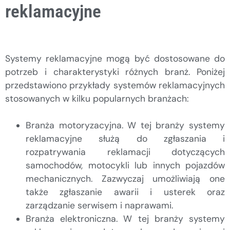
reklamacyjne
Systemy reklamacyjne mogą być dostosowane do
potrzeb i charakterystyki różnych branż. Poniżej
przedstawiono przykłady systemów reklamacyjnych
stosowanych w kilku popularnych branżach:
Branża motoryzacyjna. W tej branży systemy
reklamacyjne służą do zgłaszania i
rozpatrywania reklamacji dotyczących
samochodów, motocykli lub innych pojazdów
mechanicznych. Zazwyczaj umożliwiają one
także zgłaszanie awarii i usterek oraz
zarządzanie serwisem i naprawami.
Branża elektroniczna. W tej branży systemy