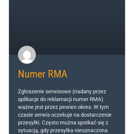
Numer RMA
Zgłoszenie serwisowe (nadany przez
aplikacje do reklamacji numer RMA)
ważne jest przez pewien okres. W tym
czasie serwis oczekuje na dostarczenie
przesyłki. Często można spotkać się z
sytuacją, gdy przesyłka nieoznaczona