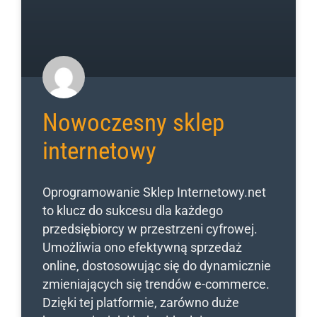
Nowoczesny sklep
internetowy
Oprogramowanie Sklep Internetowy.net
to klucz do sukcesu dla każdego
przedsiębiorcy w przestrzeni cyfrowej.
Umożliwia ono efektywną sprzedaż
online, dostosowując się do dynamicznie
zmieniających się trendów e-commerce.
Dzięki tej platformie, zarówno duże