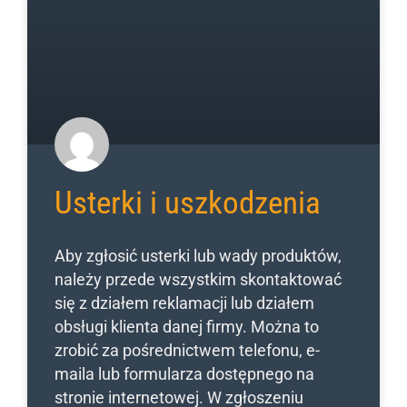
Usterki i uszkodzenia
Aby zgłosić usterki lub wady produktów,
należy przede wszystkim skontaktować
się z działem reklamacji lub działem
obsługi klienta danej firmy. Można to
zrobić za pośrednictwem telefonu, e-
maila lub formularza dostępnego na
stronie internetowej. W zgłoszeniu