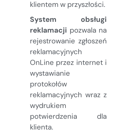
klientem w przyszłości.
System obsługi
reklamacji
pozwala na
rejestrowanie zgłoszeń
reklamacyjnych
OnLine przez internet i
wystawianie
protokołów
reklamacyjnych wraz z
wydrukiem
potwierdzenia dla
klienta.