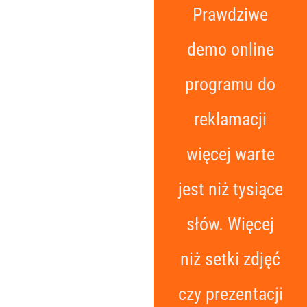
Prawdziwe
demo online
programu do
reklamacji
więcej warte
jest niż tysiące
słów. Więcej
niż setki zdjęć
czy prezentacji