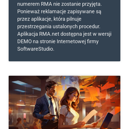
numerem RMA nie zostanie przyjęta.
Ponieważ reklamacje zapisywane są
przez aplikacje, która pilnuje
przestrzegania ustalonych procedur.
Aplikacja RMA.net dostępna jest w wersji
DEMO na stronie Internetowej firmy
SoftwareStudio.