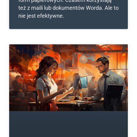
też z maili lub dokumentów Worda. Ale to
nie jest efektywne.