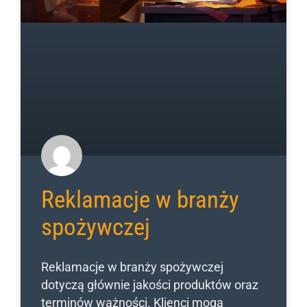
Reklamacje w branży
spożywczej
Reklamacje w branży spożywczej
dotyczą głównie jakości produktów oraz
terminów ważności. Klienci mogą