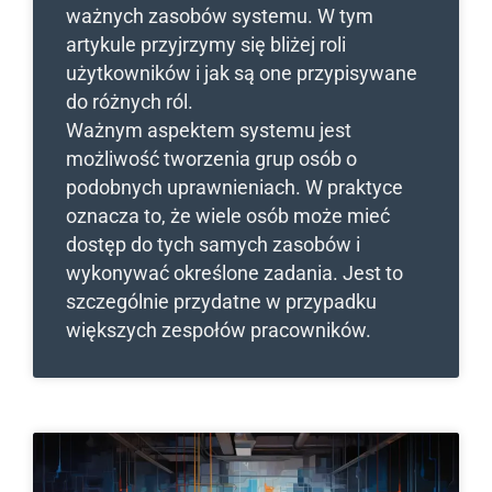
ważnych zasobów systemu. W tym
artykule przyjrzymy się bliżej roli
użytkowników i jak są one przypisywane
do różnych ról.
Ważnym aspektem systemu jest
możliwość tworzenia grup osób o
podobnych uprawnieniach. W praktyce
oznacza to, że wiele osób może mieć
dostęp do tych samych zasobów i
wykonywać określone zadania. Jest to
szczególnie przydatne w przypadku
większych zespołów pracowników.