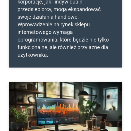
korporacje, jak i indywidualni
przedsiębiorcy, mogą ekspandować
swoje działania handlowe.
Wprowadzenie na rynek sklepu
internetowego wymaga
oprogramowania, które będzie nie tylko
funkcjonalne, ale również przyjazne dla
użytkownika.