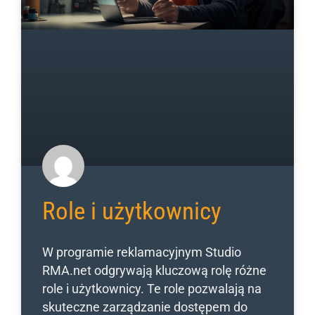
Role i użytkownicy
W programie reklamacyjnym Studio
RMA.net odgrywają kluczową rolę różne
role i użytkownicy. Te role pozwalają na
skuteczne zarządzanie dostępem do