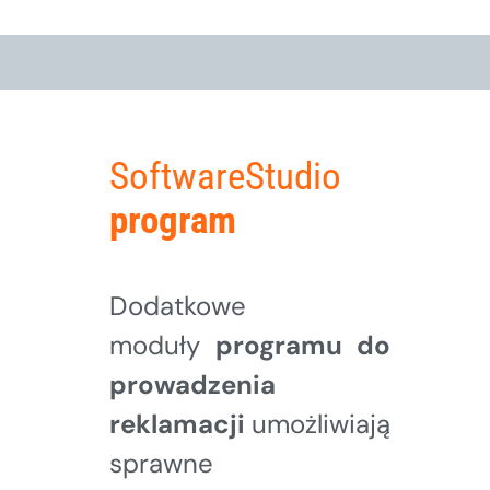
SoftwareStudio
program
Dodatkowe
moduły
programu do
prowadzenia
reklamacji
umożliwiają
sprawne