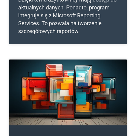
aktualnych danych. Ponadto, program
integruje się z Microsoft Reporting
Services. To pozwala na tworzenie
szczegółowych raportów.