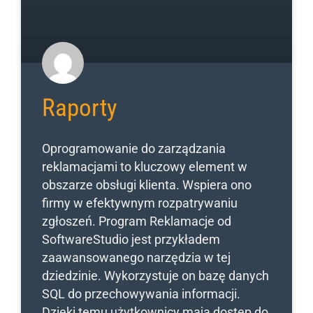
Raporty
Oprogramowanie do zarządzania
reklamacjami to kluczowy element w
obszarze obsługi klienta. Wspiera ono
firmy w efektywnym rozpatrywaniu
zgłoszeń. Program Reklamacje od
SoftwareStudio jest przykładem
zaawansowanego narzędzia w tej
dziedzinie. Wykorzystuje on bazę danych
SQL do przechowywania informacji.
Dzięki temu użytkownicy mają dostęp do