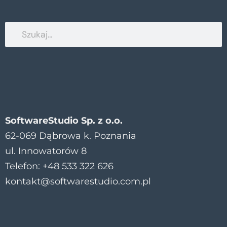
SoftwareStudio Sp. z o.o.
62-069 Dąbrowa k. Poznania
ul. Innowatorów 8
Telefon: +48 533 322 626
kontakt@softwarestudio.com.pl