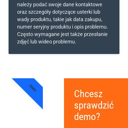
należy podać swoje dane kontaktowe
oraz szczegóły dotyczące usterki lub
wady produktu, takie jak data zakupu,
numer seryjny produktu i opis problemu.
Często wymagane jest także przesłanie
zdjęć lub wideo problemu.
DEMO
Chcesz
sprawdzić
demo?