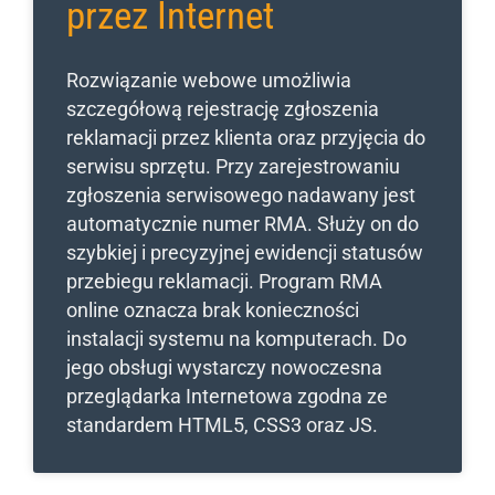
przez Internet
Rozwiązanie webowe umożliwia
szczegółową rejestrację zgłoszenia
reklamacji przez klienta oraz przyjęcia do
serwisu sprzętu. Przy zarejestrowaniu
zgłoszenia serwisowego nadawany jest
automatycznie numer RMA. Służy on do
szybkiej i precyzyjnej ewidencji statusów
przebiegu reklamacji. Program RMA
online oznacza brak konieczności
instalacji systemu na komputerach. Do
jego obsługi wystarczy nowoczesna
przeglądarka Internetowa zgodna ze
standardem HTML5, CSS3 oraz JS.