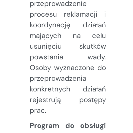
przeprowadzenie
procesu reklamacji i
koordynację działań
mających na celu
usunięciu skutków
powstania wady.
Osoby wyznaczone do
przeprowadzenia
konkretnych działań
rejestrują postępy
prac.
Program do obsługi