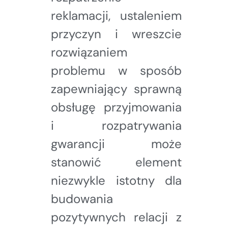
reklamacji, ustaleniem
przyczyn i wreszcie
rozwiązaniem
problemu w sposób
zapewniający sprawną
obsługę przyjmowania
i rozpatrywania
gwarancji może
stanowić element
niezwykle istotny dla
budowania
pozytywnych relacji z