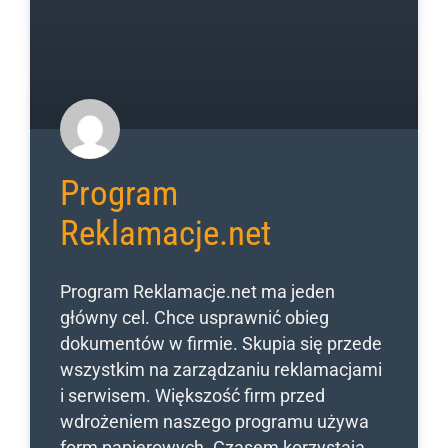
Program
Reklamacje.net
Program Reklamacje.net ma jeden
główny cel. Chce usprawnić obieg
dokumentów w firmie. Skupia się przede
wszystkim na zarządzaniu reklamacjami
i serwisem. Większość firm przed
wdrożeniem naszego programu używa
form papierowych. Czasem korzystają