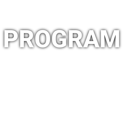
PROGRAM