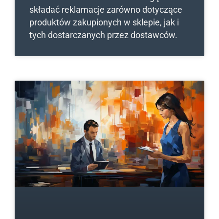
składać reklamacje zarówno dotyczące
produktów zakupionych w sklepie, jak i
tych dostarczanych przez dostawców.