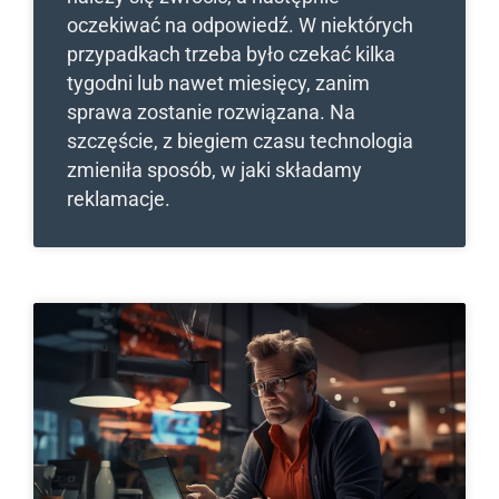
oczekiwać na odpowiedź. W niektórych
przypadkach trzeba było czekać kilka
tygodni lub nawet miesięcy, zanim
sprawa zostanie rozwiązana. Na
szczęście, z biegiem czasu technologia
zmieniła sposób, w jaki składamy
reklamacje.