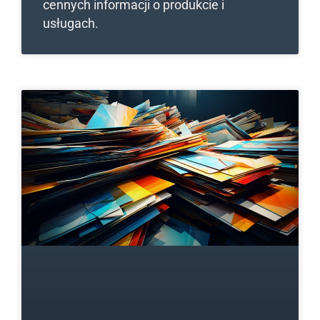
cennych informacji o produkcie i
usługach.