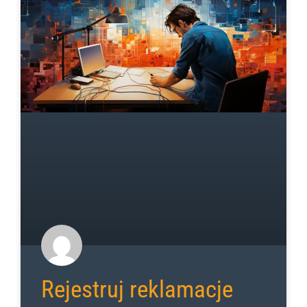
Rejestruj reklamacje