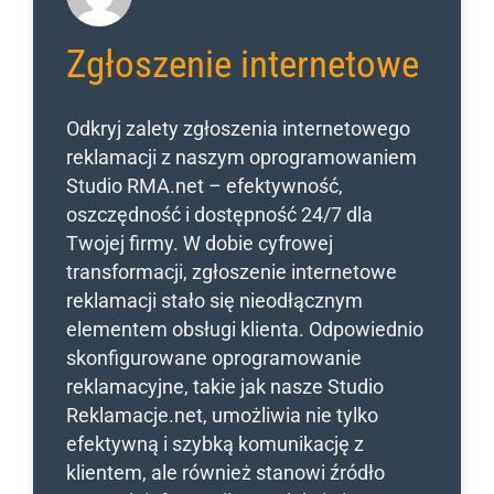
Zgłoszenie internetowe
Odkryj zalety zgłoszenia internetowego
reklamacji z naszym oprogramowaniem
Studio RMA.net – efektywność,
oszczędność i dostępność 24/7 dla
Twojej firmy. W dobie cyfrowej
transformacji, zgłoszenie internetowe
reklamacji stało się nieodłącznym
elementem obsługi klienta. Odpowiednio
skonfigurowane oprogramowanie
reklamacyjne, takie jak nasze Studio
Reklamacje.net, umożliwia nie tylko
efektywną i szybką komunikację z
klientem, ale również stanowi źródło