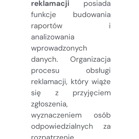
reklamacji
posiada
funkcje budowania
raportów i
analizowania
wprowadzonych
danych. Organizacja
procesu obsługi
reklamacji, który wiąże
się z przyjęciem
zgłoszenia,
wyznaczeniem osób
odpowiedzialnych za
rozpatrzenie