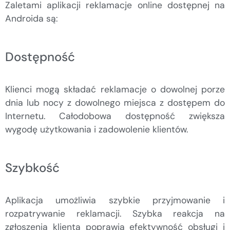
Zaletami aplikacji reklamacje online dostępnej na
Androida są:
Dostępność
Klienci mogą składać reklamacje o dowolnej porze
dnia lub nocy z dowolnego miejsca z dostępem do
Internetu. Całodobowa dostępność zwiększa
wygodę użytkowania i zadowolenie klientów.
Szybkość
Aplikacja umożliwia szybkie przyjmowanie i
rozpatrywanie reklamacji. Szybka reakcja na
zgłoszenia klienta poprawia efektywność obsługi i