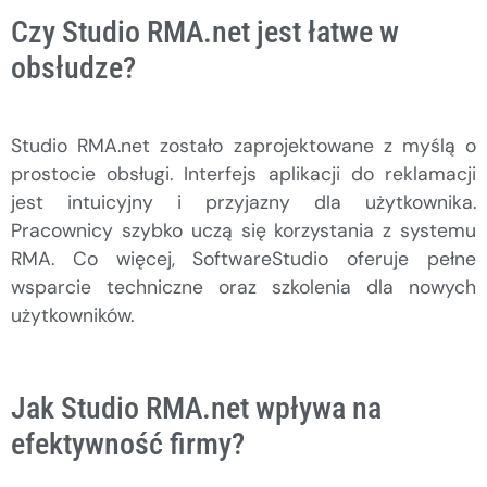
Czy Studio RMA.net jest łatwe w
obsłudze?
Studio RMA.net zostało zaprojektowane z myślą o
prostocie obsługi. Interfejs aplikacji do reklamacji
jest intuicyjny i przyjazny dla użytkownika.
Pracownicy szybko uczą się korzystania z systemu
RMA. Co więcej, SoftwareStudio oferuje pełne
wsparcie techniczne oraz szkolenia dla nowych
użytkowników.
Jak Studio RMA.net wpływa na
efektywność firmy?