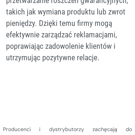
przetwarzanie roszczeń gwarancyjnych,
takich jak wymiana produktu lub zwrot
pieniędzy. Dzięki temu firmy mogą
efektywnie zarządzać reklamacjami,
poprawiając zadowolenie klientów i
utrzymując pozytywne relacje.
Producenci i dystrybutorzy zachęcają do