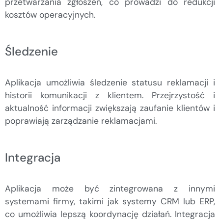
przetwarzania zgłoszeń, co prowadzi do redukcji
kosztów operacyjnych.
Śledzenie
Aplikacja umożliwia śledzenie statusu reklamacji i
historii komunikacji z klientem. Przejrzystość i
aktualność informacji zwiększają zaufanie klientów i
poprawiają zarządzanie reklamacjami.
Integracja
Aplikacja może być zintegrowana z innymi
systemami firmy, takimi jak systemy CRM lub ERP,
co umożliwia lepszą koordynację działań. Integracja