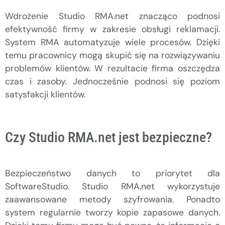
Wdrożenie Studio RMA.net znacząco podnosi
efektywność firmy w zakresie obsługi reklamacji.
System RMA automatyzuje wiele procesów. Dzięki
temu pracownicy mogą skupić się na rozwiązywaniu
problemów klientów. W rezultacie firma oszczędza
czas i zasoby. Jednocześnie podnosi się poziom
satysfakcji klientów.
Czy Studio RMA.net jest bezpieczne?
Bezpieczeństwo danych to priorytet dla
SoftwareStudio. Studio RMA.net wykorzystuje
zaawansowane metody szyfrowania. Ponadto
system regularnie tworzy kopie zapasowe danych.