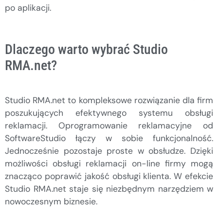
po aplikacji.
Dlaczego warto wybrać Studio
RMA.net?
Studio RMA.net to kompleksowe rozwiązanie dla firm
poszukujących efektywnego systemu obsługi
reklamacji. Oprogramowanie reklamacyjne od
SoftwareStudio łączy w sobie funkcjonalność.
Jednocześnie pozostaje proste w obsłudze. Dzięki
możliwości obsługi reklamacji on-line firmy mogą
znacząco poprawić jakość obsługi klienta. W efekcie
Studio RMA.net staje się niezbędnym narzędziem w
nowoczesnym biznesie.