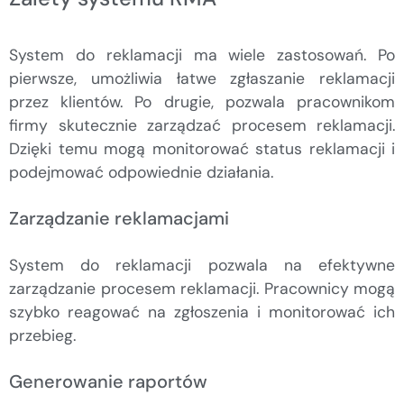
System do reklamacji ma wiele zastosowań. Po
pierwsze, umożliwia łatwe zgłaszanie reklamacji
przez klientów. Po drugie, pozwala pracownikom
firmy skutecznie zarządzać procesem reklamacji.
Dzięki temu mogą monitorować status reklamacji i
podejmować odpowiednie działania.
Zarządzanie reklamacjami
System do reklamacji pozwala na efektywne
zarządzanie procesem reklamacji. Pracownicy mogą
szybko reagować na zgłoszenia i monitorować ich
przebieg.
Generowanie raportów