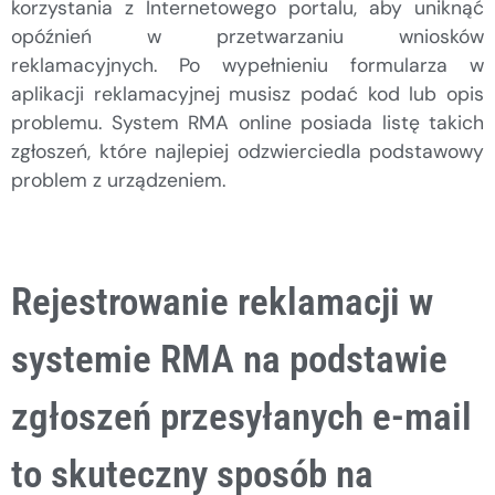
korzystania z Internetowego portalu, aby uniknąć
opóźnień w przetwarzaniu wniosków
reklamacyjnych. Po wypełnieniu formularza w
aplikacji reklamacyjnej musisz podać kod lub opis
problemu. System RMA online posiada listę takich
zgłoszeń, które najlepiej odzwierciedla podstawowy
problem z urządzeniem.
Rejestrowanie reklamacji w
systemie RMA na podstawie
zgłoszeń przesyłanych e-mail
to skuteczny sposób na