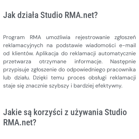
Jak działa Studio RMA.net?
Program RMA umożliwia rejestrowanie zgłoszeń
reklamacyjnych na podstawie wiadomości e-mail
od klientów. Aplikacja do reklamacji automatycznie
przetwarza otrzymane informacje. Następnie
przypisuje zgłoszenie do odpowiedniego pracownika
lub działu. Dzięki temu proces obsługi reklamacji
staje się znacznie szybszy i bardziej efektywny.
Jakie są korzyści z używania Studio
RMA.net?