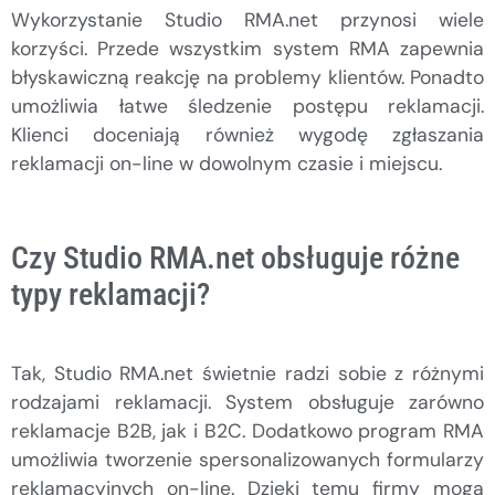
Wykorzystanie Studio RMA.net przynosi wiele
korzyści. Przede wszystkim system RMA zapewnia
błyskawiczną reakcję na problemy klientów. Ponadto
umożliwia łatwe śledzenie postępu reklamacji.
Klienci doceniają również wygodę zgłaszania
reklamacji on-line w dowolnym czasie i miejscu.
Czy Studio RMA.net obsługuje różne
typy reklamacji?
Tak, Studio RMA.net świetnie radzi sobie z różnymi
rodzajami reklamacji. System obsługuje zarówno
reklamacje B2B, jak i B2C. Dodatkowo program RMA
umożliwia tworzenie spersonalizowanych formularzy
reklamacyjnych on-line. Dzięki temu firmy mogą