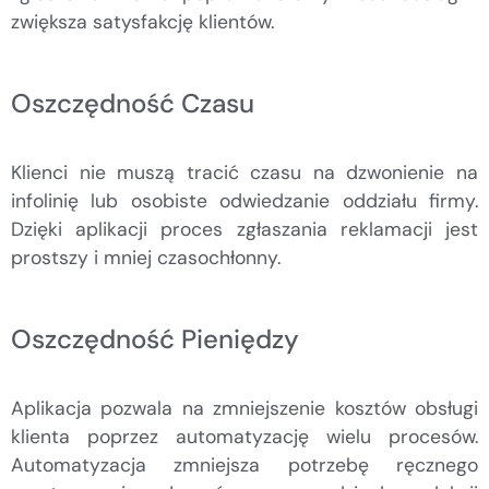
zwiększa satysfakcję klientów.
Oszczędność Czasu
Klienci nie muszą tracić czasu na dzwonienie na
infolinię lub osobiste odwiedzanie oddziału firmy.
Dzięki aplikacji proces zgłaszania reklamacji jest
prostszy i mniej czasochłonny.
Oszczędność Pieniędzy
Aplikacja pozwala na zmniejszenie kosztów obsługi
klienta poprzez automatyzację wielu procesów.
Automatyzacja zmniejsza potrzebę ręcznego