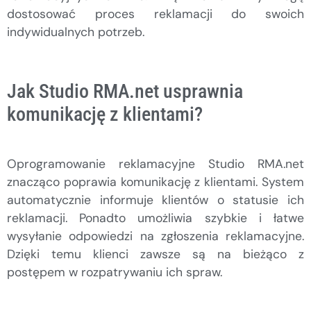
dostosować proces reklamacji do swoich
indywidualnych potrzeb.
Jak Studio RMA.net usprawnia
komunikację z klientami?
Oprogramowanie reklamacyjne Studio RMA.net
znacząco poprawia komunikację z klientami. System
automatycznie informuje klientów o statusie ich
reklamacji. Ponadto umożliwia szybkie i łatwe
wysyłanie odpowiedzi na zgłoszenia reklamacyjne.
Dzięki temu klienci zawsze są na bieżąco z
postępem w rozpatrywaniu ich spraw.