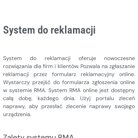
System do reklamacji
System do reklamacji oferuje nowoczesne
rozwiązania dla firm i klientów. Pozwala na zgłaszanie
reklamacji przez formularz reklamacyjny online.
Wystarczy przejść do formularza zgłoszenia online
w systemie RMA. System RMA online jest dostępny
całą dobę, każdego dnia. Użyj portalu zleceń
naprawy, aby przesłać zlecenie naprawy swojego
urządzenia.
Zalety systemu RMA