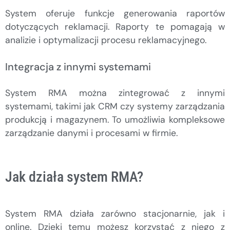
System oferuje funkcje generowania raportów
dotyczących reklamacji. Raporty te pomagają w
analizie i optymalizacji procesu reklamacyjnego.
Integracja z innymi systemami
System RMA można zintegrować z innymi
systemami, takimi jak CRM czy systemy zarządzania
produkcją i magazynem. To umożliwia kompleksowe
zarządzanie danymi i procesami w firmie.
Jak działa system RMA?
System RMA działa zarówno stacjonarnie, jak i
online. Dzięki temu możesz korzystać z niego z