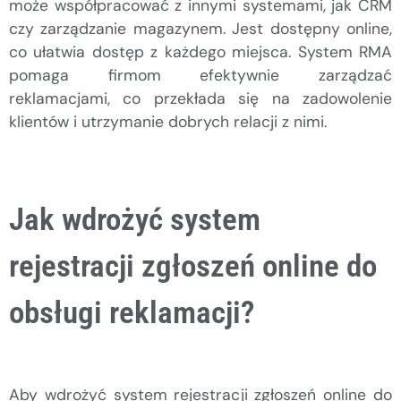
może współpracować z innymi systemami, jak CRM
czy zarządzanie magazynem. Jest dostępny online,
co ułatwia dostęp z każdego miejsca. System RMA
pomaga firmom efektywnie zarządzać
reklamacjami, co przekłada się na zadowolenie
klientów i utrzymanie dobrych relacji z nimi.
Jak wdrożyć system
rejestracji zgłoszeń online do
obsługi reklamacji?
Aby wdrożyć system rejestracji zgłoszeń online do