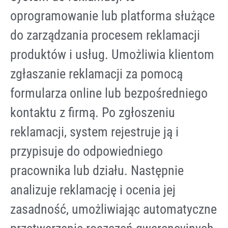
oprogramowanie lub platforma służące
do zarządzania procesem reklamacji
produktów i usług. Umożliwia klientom
zgłaszanie reklamacji za pomocą
formularza online lub bezpośredniego
kontaktu z firmą. Po zgłoszeniu
reklamacji, system rejestruje ją i
przypisuje do odpowiedniego
pracownika lub działu. Następnie
analizuje reklamację i ocenia jej
zasadność, umożliwiając automatyczne