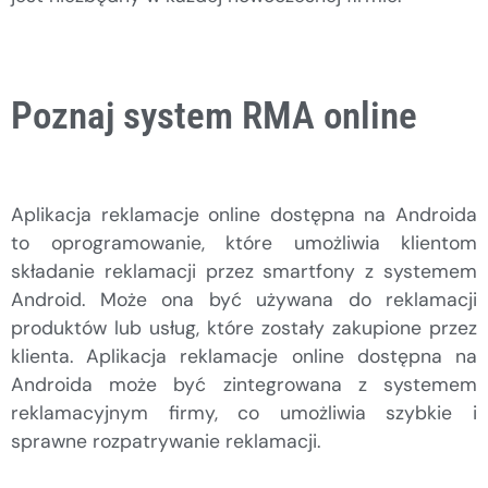
Poznaj system RMA online
Aplikacja reklamacje online dostępna na Androida
to oprogramowanie, które umożliwia klientom
składanie reklamacji przez smartfony z systemem
Android. Może ona być używana do reklamacji
produktów lub usług, które zostały zakupione przez
klienta. Aplikacja reklamacje online dostępna na
Androida może być zintegrowana z systemem
reklamacyjnym firmy, co umożliwia szybkie i
sprawne rozpatrywanie reklamacji.