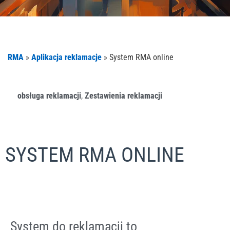
RMA
»
Aplikacja reklamacje
»
System RMA online
obsługa reklamacji
,
Zestawienia reklamacji
SYSTEM RMA ONLINE
System do reklamacji to