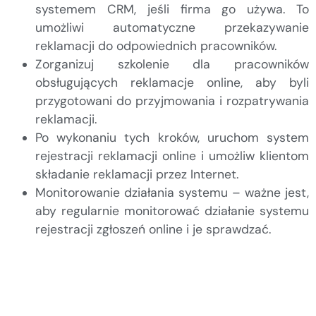
systemem CRM, jeśli firma go używa. To
umożliwi automatyczne przekazywanie
reklamacji do odpowiednich pracowników.
Zorganizuj szkolenie dla pracowników
obsługujących reklamacje online, aby byli
przygotowani do przyjmowania i rozpatrywania
reklamacji.
Po wykonaniu tych kroków, uruchom system
rejestracji reklamacji online i umożliw klientom
składanie reklamacji przez Internet.
Monitorowanie działania systemu – ważne jest,
aby regularnie monitorować działanie systemu
rejestracji zgłoszeń online i je sprawdzać.