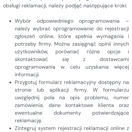
obsługi reklamacji, należy podjąć następujące kroki:
Wybór odpowiedniego oprogramowania –
należy wybrać oprogramowanie do rejestracji
zgłoszeń online, które spełnia wymagania i
potrzeby firmy. Można zasięgnąć opinii innych
użytkowników, porównać różne opcje i
skontaktować się z dostawcami
oprogramowania w celu uzyskania więcej
informacji.
Przygotuj formularz reklamacyjny dostępny na
stronie lub aplikacji firmy. W formularzu
uwzględnij pola na opis problemu, numer
zamówienia, dane kontaktowe klienta oraz
ewentualne dokumenty potwierdzające
reklamację.
Zintegruj system rejestracji reklamacji online z