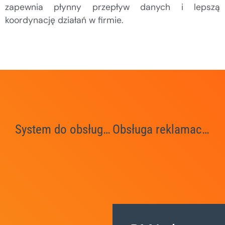
zapewnia płynny przepływ danych i lepszą
koordynację działań w firmie.
System do obsługi reklamacji
Obsługa reklamacji online