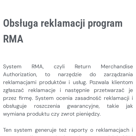
Obsługa reklamacji program
RMA
System RMA, czyli Return Merchandise
Authorization, to narzędzie do zarządzania
reklamacjami produktów i usług. Pozwala klientom
zgłaszać reklamacje i następnie przetwarzać je
przez firmę. System ocenia zasadność reklamacji i
obsługuje roszczenia gwarancyjne, takie jak
wymiana produktu czy zwrot pieniędzy.
Ten system generuje też raporty o reklamacjach i