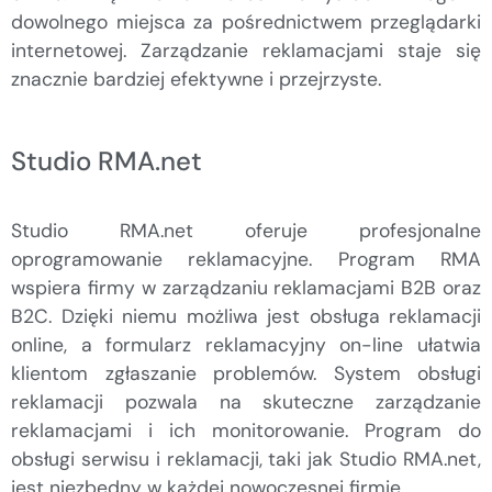
dowolnego miejsca za pośrednictwem przeglądarki
internetowej. Zarządzanie reklamacjami staje się
znacznie bardziej efektywne i przejrzyste.
Studio RMA.net
Studio RMA.net oferuje profesjonalne
oprogramowanie reklamacyjne. Program RMA
wspiera firmy w zarządzaniu reklamacjami B2B oraz
B2C. Dzięki niemu możliwa jest obsługa reklamacji
online, a formularz reklamacyjny on-line ułatwia
klientom zgłaszanie problemów. System obsługi
reklamacji pozwala na skuteczne zarządzanie
reklamacjami i ich monitorowanie. Program do
obsługi serwisu i reklamacji, taki jak Studio RMA.net,
jest niezbędny w każdej nowoczesnej firmie.