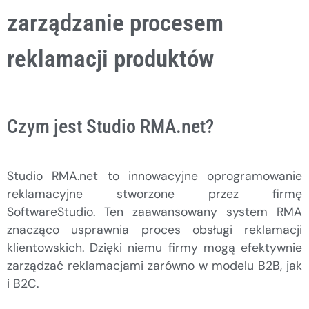
zarządzanie procesem
reklamacji produktów
Czym jest Studio RMA.net?
Studio RMA.net to innowacyjne oprogramowanie
reklamacyjne stworzone przez firmę
SoftwareStudio. Ten zaawansowany system RMA
znacząco usprawnia proces obsługi reklamacji
klientowskich. Dzięki niemu firmy mogą efektywnie
zarządzać reklamacjami zarówno w modelu B2B, jak
i B2C.