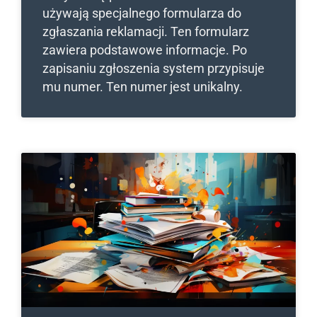
używają specjalnego formularza do
zgłaszania reklamacji. Ten formularz
zawiera podstawowe informacje. Po
zapisaniu zgłoszenia system przypisuje
mu numer. Ten numer jest unikalny.