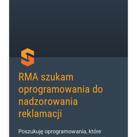
RMA szukam
oprogramowania do
nadzorowania
reklamacji
Poszukuję oprogramowania, które