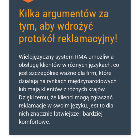
Kilka argumentów za
tym, aby wdrożyć
protokół reklamacyjny!
Wielojęzyczny system RMA umożliwia
obsługę klientów w różnych językach, co
jest szczególnie ważne dla firm, które
działają na rynkach międzynarodowych
lub mają klientów z różnych krajów.
Dzięki temu, że klienci mogą zgłaszać
reklamacje w swoim języku, jest to dla
nich znacznie łatwiejsze i bardziej
komfortowe.