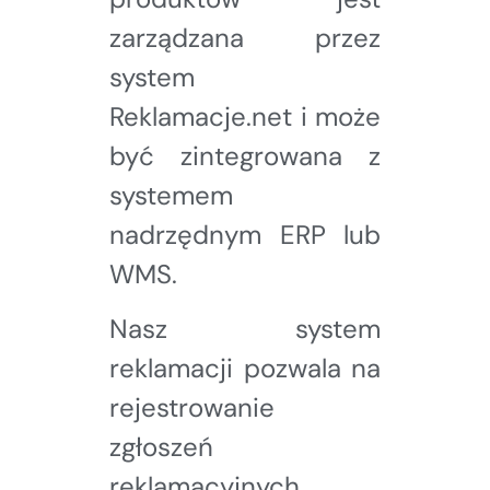
zarządzana przez
system
Reklamacje.net i może
być zintegrowana z
systemem
nadrzędnym ERP lub
WMS.
Nasz system
reklamacji pozwala na
rejestrowanie
zgłoszeń
reklamacyjnych.