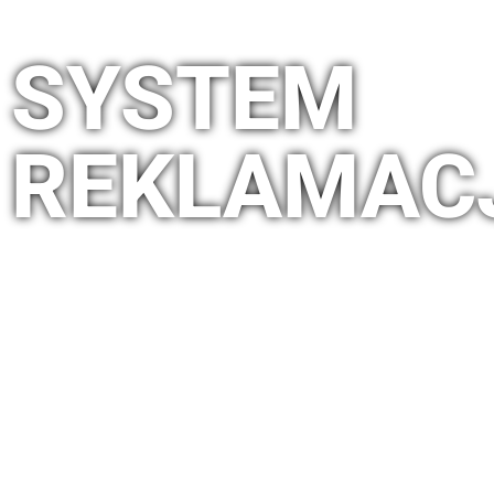
SYSTEM
REKLAMAC