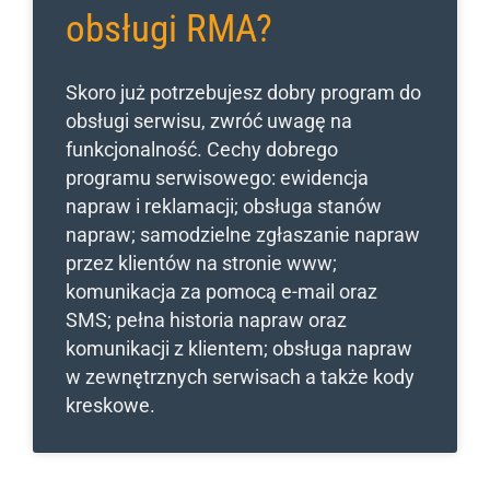
obsługi RMA?
Skoro już potrzebujesz dobry program do
obsługi serwisu, zwróć uwagę na
funkcjonalność. Cechy dobrego
programu serwisowego: ewidencja
napraw i reklamacji; obsługa stanów
napraw; samodzielne zgłaszanie napraw
przez klientów na stronie www;
komunikacja za pomocą e-mail oraz
SMS; pełna historia napraw oraz
komunikacji z klientem; obsługa napraw
w zewnętrznych serwisach a także kody
kreskowe.