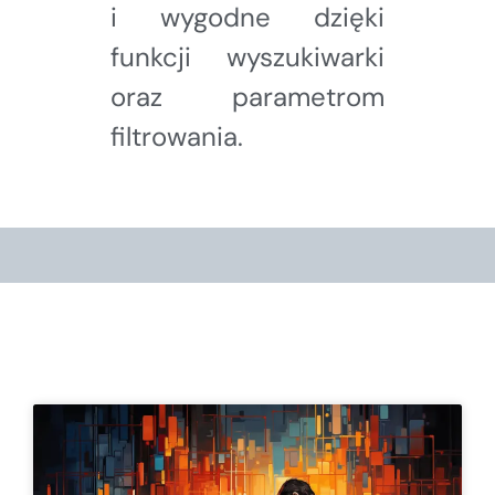
i wygodne dzięki
funkcji wyszukiwarki
oraz parametrom
filtrowania.