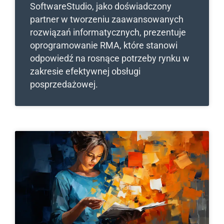
SoftwareStudio, jako doświadczony
partner w tworzeniu zaawansowanych
rozwiązań informatycznych, prezentuje
oprogramowanie RMA, które stanowi
odpowiedź na rosnące potrzeby rynku w
zakresie efektywnej obsługi
posprzedażowej.