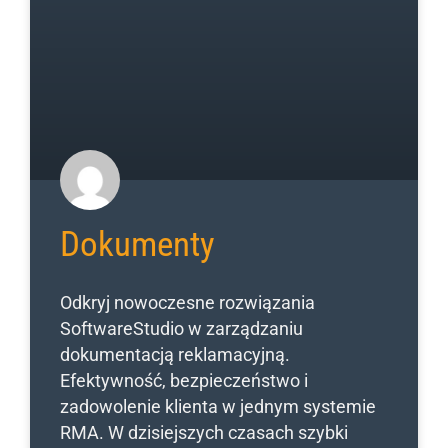
Dokumenty
Odkryj nowoczesne rozwiązania
SoftwareStudio w zarządzaniu
dokumentacją reklamacyjną.
Efektywność, bezpieczeństwo i
zadowolenie klienta w jednym systemie
RMA. W dzisiejszych czasach szybki