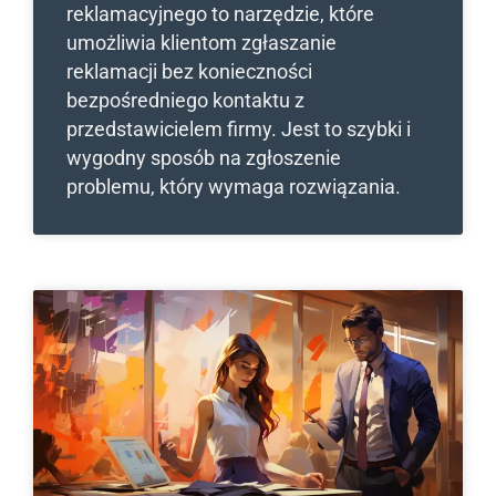
reklamacyjnego to narzędzie, które
umożliwia klientom zgłaszanie
reklamacji bez konieczności
bezpośredniego kontaktu z
przedstawicielem firmy. Jest to szybki i
wygodny sposób na zgłoszenie
problemu, który wymaga rozwiązania.