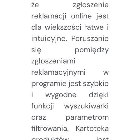
że zgłoszenie
reklamacji online jest
dla większości łatwe i
intuicyjne. Poruszanie
się pomiędzy
zgłoszeniami
reklamacyjnymi w
programie jest szybkie
i wygodne dzięki
funkcji wyszukiwarki
oraz parametrom
filtrowania. Kartoteka
produktów jest