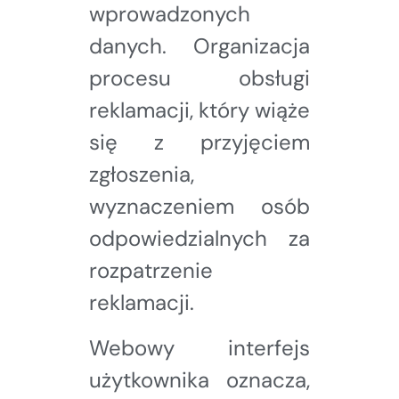
wprowadzonych
danych. Organizacja
procesu obsługi
reklamacji, który wiąże
się z przyjęciem
zgłoszenia,
wyznaczeniem osób
odpowiedzialnych za
rozpatrzenie
reklamacji.
Webowy interfejs
użytkownika oznacza,