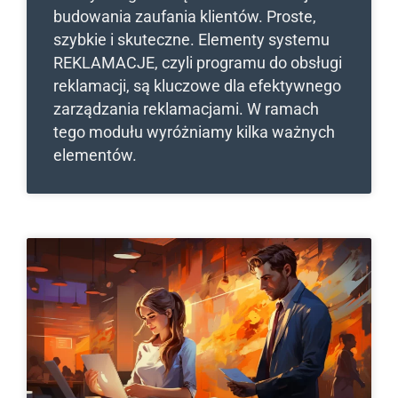
budowania zaufania klientów. Proste,
szybkie i skuteczne. Elementy systemu
REKLAMACJE, czyli programu do obsługi
reklamacji, są kluczowe dla efektywnego
zarządzania reklamacjami. W ramach
tego modułu wyróżniamy kilka ważnych
elementów.