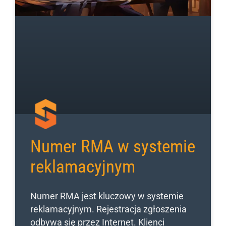
Numer RMA w systemie
reklamacyjnym
Numer RMA jest kluczowy w systemie
reklamacyjnym. Rejestracja zgłoszenia
odbywa się przez Internet. Klienci