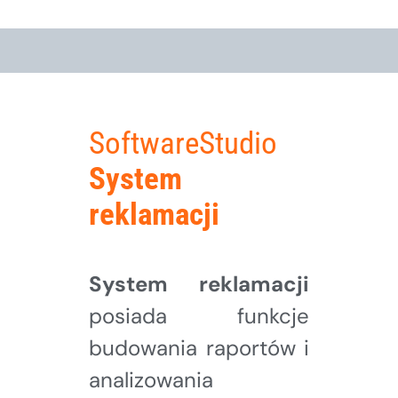
SoftwareStudio
System
reklamacji
System reklamacji
posiada funkcje
budowania raportów i
analizowania