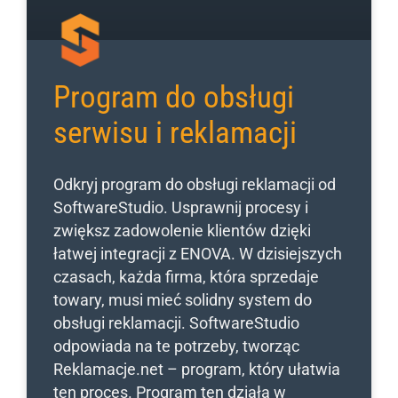
Program do obsługi
serwisu i reklamacji
Odkryj program do obsługi reklamacji od
SoftwareStudio. Usprawnij procesy i
zwiększ zadowolenie klientów dzięki
łatwej integracji z ENOVA. W dzisiejszych
czasach, każda firma, która sprzedaje
towary, musi mieć solidny system do
obsługi reklamacji. SoftwareStudio
odpowiada na te potrzeby, tworząc
Reklamacje.net – program, który ułatwia
ten proces. Program ten działa w