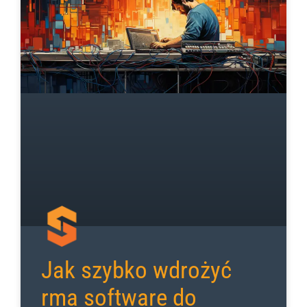
Jak szybko wdrożyć
rma software do