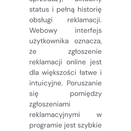
status i pełną historię
obsługi reklamacji.
Webowy interfejs
użytkownika oznacza,
że zgłoszenie
reklamacji online jest
dla większości łatwe i
intuicyjne. Poruszanie
się pomiędzy
zgłoszeniami
reklamacyjnymi w
programie jest szybkie