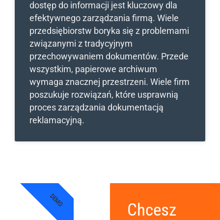
dostęp do informacji jest kluczowy dla
efektywnego zarządzania firmą. Wiele
przedsiębiorstw boryka się z problemami
związanymi z tradycyjnym
przechowywaniem dokumentów. Przede
wszystkim, papierowe archiwum
wymaga znacznej przestrzeni. Wiele firm
poszukuje rozwiązań, które usprawnią
proces zarządzania dokumentacją
reklamacyjną.
DEMO
Chcesz