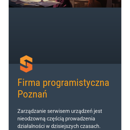
Firma programistyczna
Poznań
Zarządzanie serwisem urządzeń jest
nieodzowną częścią prowadzenia
działalności w dzisiejszych czasach.