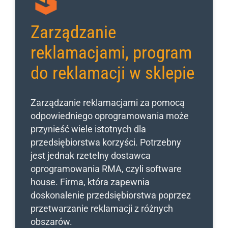
Zarządzanie
reklamacjami, program
do reklamacji w sklepie
Zarządzanie reklamacjami za pomocą
odpowiedniego oprogramowania może
przynieść wiele istotnych dla
przedsiębiorstwa korzyści. Potrzebny
jest jednak rzetelny dostawca
oprogramowania RMA, czyli software
house. Firma, która zapewnia
doskonalenie przedsiębiorstwa poprzez
przetwarzanie reklamacji z różnych
obszarów.