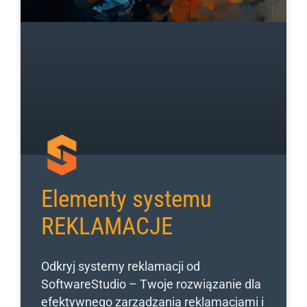
Elementy systemu
REKLAMACJE
Odkryj systemy reklamacji od
SoftwareStudio – Twoje rozwiązanie dla
efektywnego zarządzania reklamacjami i