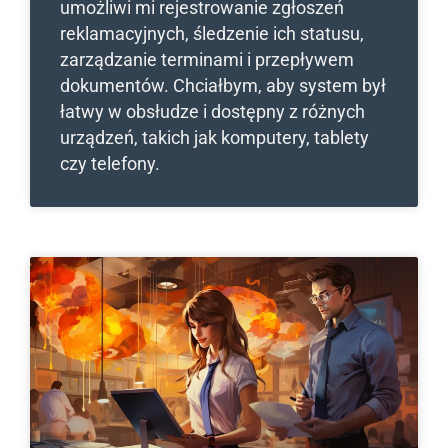
umożliwi mi rejestrowanie zgłoszeń
reklamacyjnych, śledzenie ich statusu,
zarządzanie terminami i przepływem
dokumentów. Chciałbym, aby system był
łatwy w obsłudze i dostępny z różnych
urządzeń, takich jak komputery, tablety
czy telefony.