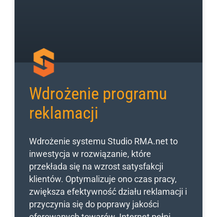
Wdrożenie programu
reklamacji
Wdrożenie systemu Studio RMA.net to
inwestycja w rozwiązanie, które
przekłada się na wzrost satysfakcji
klientów. Optymalizuje ono czas pracy,
zwiększa efektywność działu reklamacji i
przyczynia się do poprawy jakości
oferowanych towarów. Internet pełni