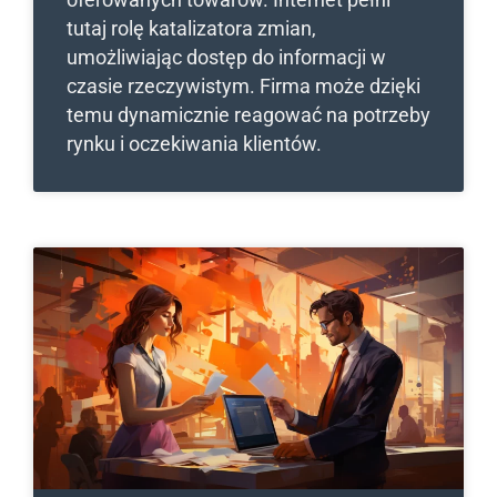
tutaj rolę katalizatora zmian,
umożliwiając dostęp do informacji w
czasie rzeczywistym. Firma może dzięki
temu dynamicznie reagować na potrzeby
rynku i oczekiwania klientów.