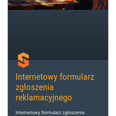
Internetowy formularz
zgłoszenia
reklamacyjnego
Internetowy formularz zgłoszenia