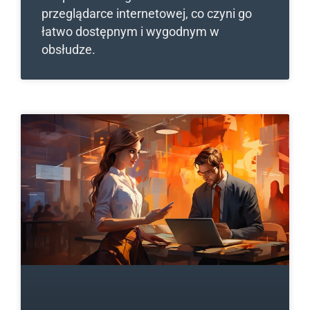
przeglądarce internetowej, co czyni go
łatwo dostępnym i wygodnym w
obsłudze.