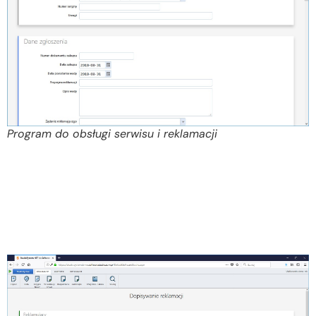
Program do obsługi serwisu i reklamacji