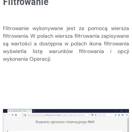
Filtrowanie
Filtrowanie wykonywane jest za pomocą wiersza
filtrowania. W polach wiersza filtrowania zapisywane
są wartości a dostępna w polach ikona filtrowania
wyświetla listę warunków filtrowania i opcji
wykonania Operacji.