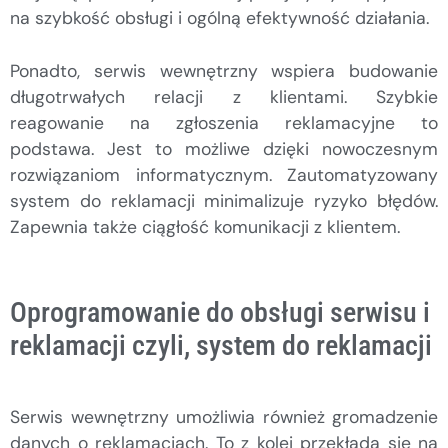
na szybkość obsługi i ogólną efektywność działania.
Ponadto, serwis wewnętrzny wspiera budowanie
długotrwałych relacji z klientami. Szybkie
reagowanie na zgłoszenia reklamacyjne to
podstawa. Jest to możliwe dzięki nowoczesnym
rozwiązaniom informatycznym. Zautomatyzowany
system do reklamacji minimalizuje ryzyko błędów.
Zapewnia także ciągłość komunikacji z klientem.
Oprogramowanie do obsługi serwisu i
reklamacji czyli, system do reklamacji
Serwis wewnętrzny umożliwia również gromadzenie
danych o reklamacjach. To z kolei przekłada się na