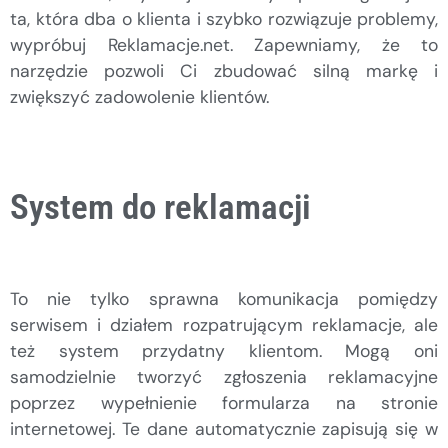
ta, która dba o klienta i szybko rozwiązuje problemy,
wypróbuj Reklamacje.net. Zapewniamy, że to
narzędzie pozwoli Ci zbudować silną markę i
zwiększyć zadowolenie klientów.
System do reklamacji
To nie tylko sprawna komunikacja pomiędzy
serwisem i działem rozpatrującym reklamacje, ale
też system przydatny klientom. Mogą oni
samodzielnie tworzyć zgłoszenia reklamacyjne
poprzez wypełnienie formularza na stronie
internetowej. Te dane automatycznie zapisują się w