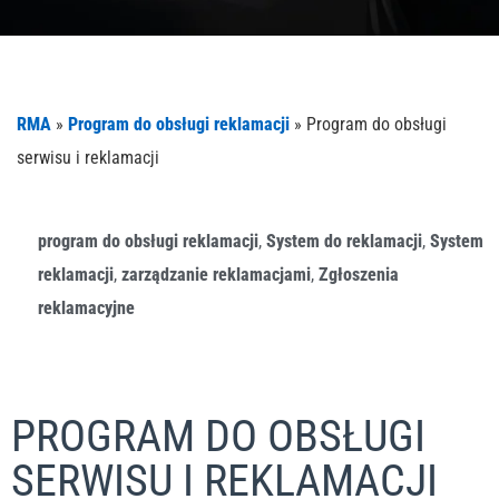
RMA
»
Program do obsługi reklamacji
»
Program do obsługi
serwisu i reklamacji
program do obsługi reklamacji
,
System do reklamacji
,
System
reklamacji
,
zarządzanie reklamacjami
,
Zgłoszenia
reklamacyjne
PROGRAM DO OBSŁUGI
SERWISU I REKLAMACJI