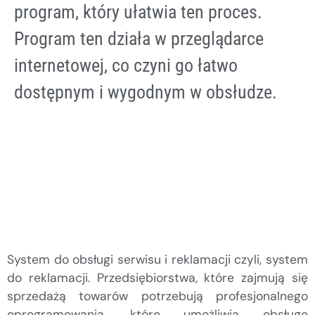
program, który ułatwia ten proces.
Program ten działa w przeglądarce
internetowej, co czyni go łatwo
dostępnym i wygodnym w obsłudze.
System do obsługi serwisu i reklamacji czyli, system
do reklamacji. Przedsiębiorstwa, które zajmują się
sprzedażą towarów potrzebują profesjonalnego
oprogramowania, które umożliwia obsługę