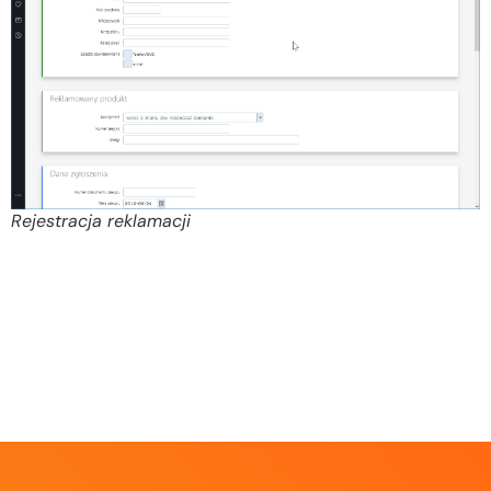
Rejestracja reklamacji