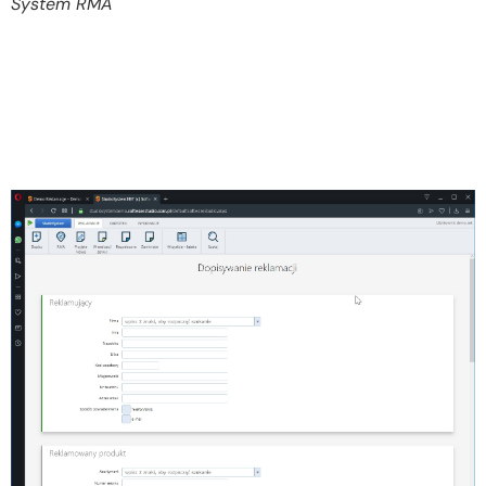
System RMA