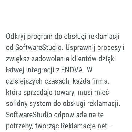
Odkryj program do obsługi reklamacji
od SoftwareStudio. Usprawnij procesy i
zwiększ zadowolenie klientów dzięki
łatwej integracji z ENOVA. W
dzisiejszych czasach, każda firma,
która sprzedaje towary, musi mieć
solidny system do obsługi reklamacji.
SoftwareStudio odpowiada na te
potrzeby, tworząc Reklamacje.net –