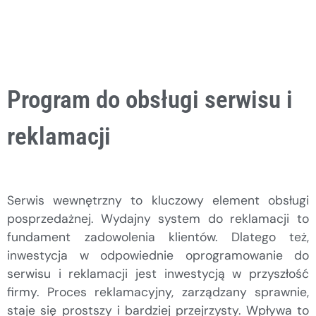
Program do obsługi serwisu i
reklamacji
Serwis wewnętrzny to kluczowy element obsługi
posprzedażnej. Wydajny system do reklamacji to
fundament zadowolenia klientów. Dlatego też,
inwestycja w odpowiednie oprogramowanie do
serwisu i reklamacji jest inwestycją w przyszłość
firmy. Proces reklamacyjny, zarządzany sprawnie,
staje się prostszy i bardziej przejrzysty. Wpływa to