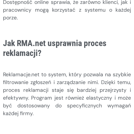
Dostępność online sprawia, że zarówno klienci, jak i
pracownicy mogą korzystać z systemu o każdej
porze.
Jak RMA.net usprawnia proces
reklamacji?
Reklamacje.net to system, który pozwala na szybkie
filtrowanie zgłoszeń i zarządzanie nimi. Dzięki temu,
proces reklamacji staje się bardziej przejrzysty i
efektywny. Program jest również elastyczny i może
być dostosowany do specyficznych wymagań
każdej firmy.