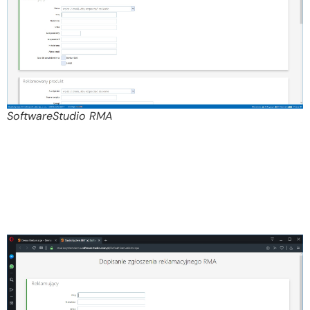
SoftwareStudio RMA