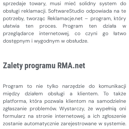
sprzedaje towary, musi mieć solidny system do
obsługi reklamacji. SoftwareStudio odpowiada na te
potrzeby, tworząc Reklamacje.net – program, który
ułatwia ten proces. Program ten działa w
przeglądarce internetowej, co czyni go łatwo
dostępnym i wygodnym w obsłudze.
Zalety programu RMA.net
Program to nie tylko narzędzie do komunikacji
między działem obsługi a klientem. To także
platforma, która pozwala klientom na samodzielne
zgłaszanie problemów. Wystarczy, że wypełnią oni
formularz na stronie internetowej, a ich zgłoszenie
zostanie automatycznie zarejestrowane w systemie.