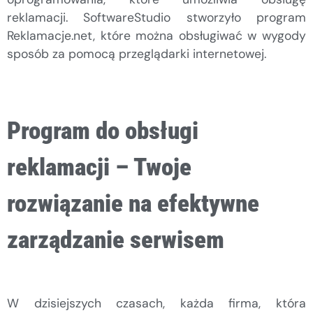
reklamacji. SoftwareStudio stworzyło program
Reklamacje.net, które można obsługiwać w wygody
sposób za pomocą przeglądarki internetowej.
Program do obsługi
reklamacji – Twoje
rozwiązanie na efektywne
zarządzanie serwisem
W dzisiejszych czasach, każda firma, która