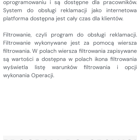
oprogramowaniu i są dostępne dla pracowników.
System do obsługi reklamacji jako internetowa
platforma dostępna jest cały czas dla klientów.
Filtrowanie, czyli program do obsługi reklamacji.
Filtrowanie wykonywane jest za pomocą wiersza
filtrowania. W polach wiersza filtrowania zapisywane
są wartości a dostępna w polach ikona filtrowania
wyświetla listę warunków filtrowania i opcji
wykonania Operacji.