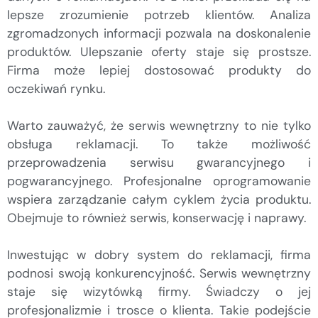
lepsze zrozumienie potrzeb klientów. Analiza
zgromadzonych informacji pozwala na doskonalenie
produktów. Ulepszanie oferty staje się prostsze.
Firma może lepiej dostosować produkty do
oczekiwań rynku.
Warto zauważyć, że serwis wewnętrzny to nie tylko
obsługa reklamacji. To także możliwość
przeprowadzenia serwisu gwarancyjnego i
pogwarancyjnego. Profesjonalne oprogramowanie
wspiera zarządzanie całym cyklem życia produktu.
Obejmuje to również serwis, konserwację i naprawy.
Inwestując w dobry system do reklamacji, firma
podnosi swoją konkurencyjność. Serwis wewnętrzny
staje się wizytówką firmy. Świadczy o jej
profesjonalizmie i trosce o klienta. Takie podejście