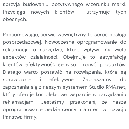
sprzyja budowaniu pozytywnego wizerunku marki.
Przyciąga nowych klientów i utrzymuje tych
obecnych.
Podsumowując, serwis wewnętrzny to serce obsługi
posprzedażowej. Nowoczesne oprogramowanie do
reklamacji to narzędzie, które wpływa na wiele
aspektów działalności. Obejmuje to satysfakcję
klientów, efektywność serwisu i rozwój produktów.
Dlatego warto postawić na rozwiązania, które są
sprawdzone i efektywne. Zapraszamy do
zapoznania się z naszym systemem Studio RMA.net,
który oferuje kompleksowe wsparcie w zarządzaniu
reklamacjami. Jesteśmy przekonani, że nasze
oprogramowanie będzie cennym atutem w rozwoju
Państwa firmy.