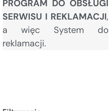
PROGRAM DO OBSŁUGI
SERWISU I REKLAMACJI
,
a więc System do
reklamacji.