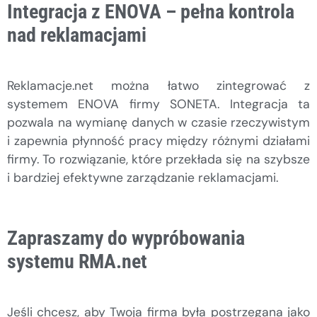
Integracja z ENOVA – pełna kontrola
nad reklamacjami
Reklamacje.net można łatwo zintegrować z
systemem ENOVA firmy SONETA. Integracja ta
pozwala na wymianę danych w czasie rzeczywistym
i zapewnia płynność pracy między różnymi działami
firmy. To rozwiązanie, które przekłada się na szybsze
i bardziej efektywne zarządzanie reklamacjami.
Zapraszamy do wypróbowania
systemu RMA.net
Jeśli chcesz, aby Twoja firma była postrzegana jako