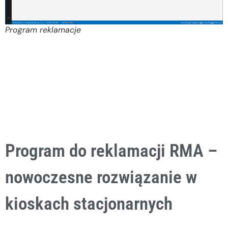
Program reklamacje
Program do reklamacji RMA –
nowoczesne rozwiązanie w
kioskach stacjonarnych