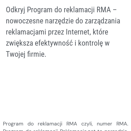
Odkryj Program do reklamacji RMA –
nowoczesne narzędzie do zarządzania
reklamacjami przez Internet, które
zwiększa efektywność i kontrolę w
Twojej firmie.
Program do reklamacji RMA czyli, numer RMA.