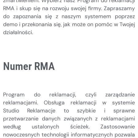
zmartwieniem. Wybierz nasz Program do reklamacji
RMA i skup się na rozwoju swojej firmy. Zapraszamy
do zapoznania się z naszym systemem poprzez
demo i przekonania się, jak może on pomóc w Twojej
działalności.
Numer RMA
Program do reklamacji, czyli zarządzanie
reklamacjami. Obsługa reklamacji w systemie
Studio Reklamacje to szybkie i sprawne
przetwarzanie danych związanych z reklamacjami
według ustalonych ścieżek. Zastosowanie
nowoczesnych technologii informatycznych pozwala