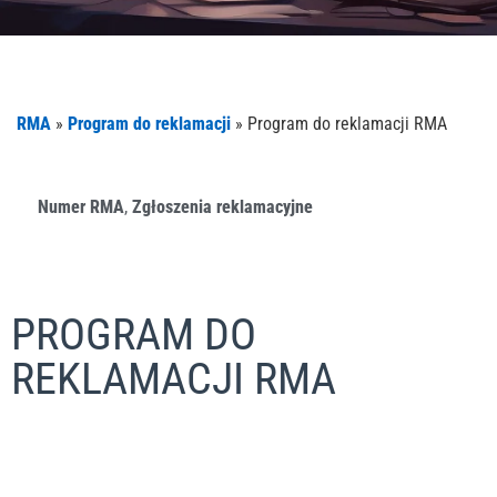
RMA
»
Program do reklamacji
»
Program do reklamacji RMA
Numer RMA
,
Zgłoszenia reklamacyjne
PROGRAM DO
REKLAMACJI RMA