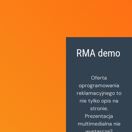
RMA demo
Oferta
oprogramowania
reklamacyjnego to
nie tylko opis na
stronie.
Prezentacja
multimedialna nie
wystarcza?