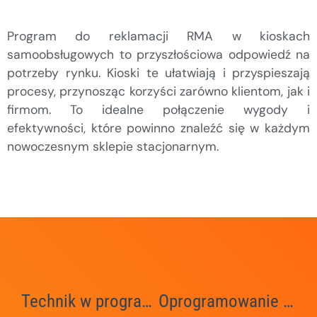
Program do reklamacji RMA w kioskach
samoobsługowych to przyszłościowa odpowiedź na
potrzeby rynku. Kioski te ułatwiają i przyspieszają
procesy, przynosząc korzyści zarówno klientom, jak i
firmom. To idealne połączenie wygody i
efektywności, które powinno znaleźć się w każdym
nowoczesnym sklepie stacjonarnym.
Technik w programie do reklamacji
Oprogramowanie Reklamacje.net