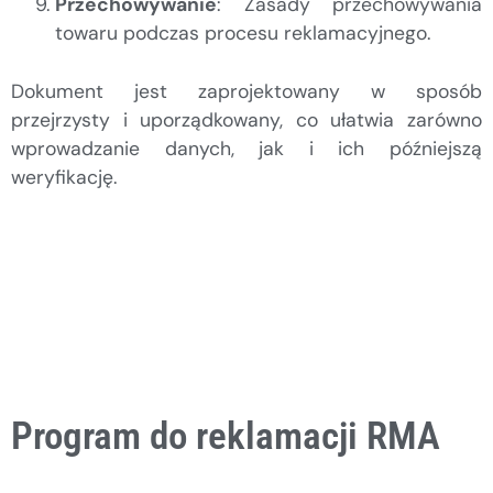
Przechowywanie
: Zasady przechowywania
towaru podczas procesu reklamacyjnego.
Dokument jest zaprojektowany w sposób
przejrzysty i uporządkowany, co ułatwia zarówno
wprowadzanie danych, jak i ich późniejszą
weryfikację.
Program do reklamacji RMA