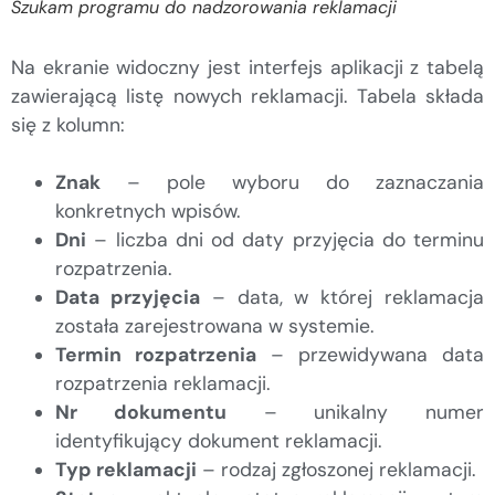
Szukam programu do nadzorowania reklamacji
Na ekranie widoczny jest interfejs aplikacji z tabelą
zawierającą listę nowych reklamacji. Tabela składa
się z kolumn:
Znak
– pole wyboru do zaznaczania
konkretnych wpisów.
Dni
– liczba dni od daty przyjęcia do terminu
rozpatrzenia.
Data przyjęcia
– data, w której reklamacja
została zarejestrowana w systemie.
Termin rozpatrzenia
– przewidywana data
rozpatrzenia reklamacji.
Nr dokumentu
– unikalny numer
identyfikujący dokument reklamacji.
Typ reklamacji
– rodzaj zgłoszonej reklamacji.