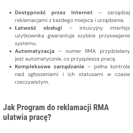
Dostępność przez Internet
– zarządzaj
reklamacjami z każdego miejsca i urządzenia.
Łatwość obsługi
– intuicyjny interfejs
użytkownika gwarantuje szybkie przyswajanie
systemu.
Automatyzacja
– numer RMA przydzielany
jest automatycznie, co przyspiesza pracę.
Kompleksowe zarządzanie
– pełna kontrola
nad zgłoszeniami i ich statusami w czasie
rzeczywistym.
Jak Program do reklamacji RMA
ułatwia pracę?