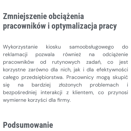
Zmniejszenie obciążenia
pracowników i optymalizacja pracy
Wykorzystanie kiosku samoobsługowego do
reklamacji pozwala również na odciążenie
pracowników od rutynowych zadań, co jest
korzystne zarówno dla nich, jak i dla efektywności
całego przedsiębiorstwa. Pracownicy mogą skupić
się na bardziej złożonych problemach i
bezpośredniej interakcji z klientem, co przynosi
wymierne korzyści dla firmy.
Podsumowanie