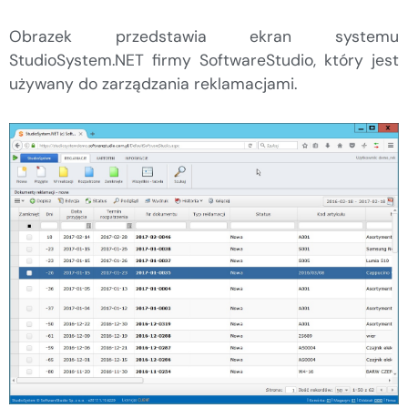
Obrazek przedstawia ekran systemu
StudioSystem.NET firmy SoftwareStudio, który jest
używany do zarządzania reklamacjami.