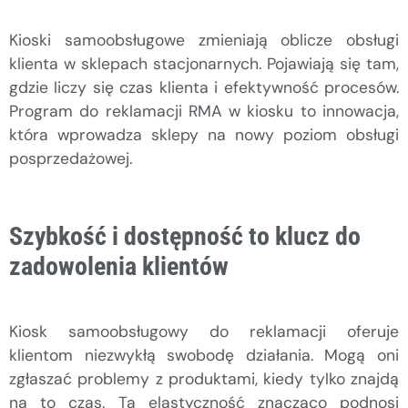
Kioski samoobsługowe zmieniają oblicze obsługi
klienta w sklepach stacjonarnych. Pojawiają się tam,
gdzie liczy się czas klienta i efektywność procesów.
Program do reklamacji RMA w kiosku to innowacja,
która wprowadza sklepy na nowy poziom obsługi
posprzedażowej.
Szybkość i dostępność to klucz do
zadowolenia klientów
Kiosk samoobsługowy do reklamacji oferuje
klientom niezwykłą swobodę działania. Mogą oni
zgłaszać problemy z produktami, kiedy tylko znajdą
na to czas. Ta elastyczność znacząco podnosi