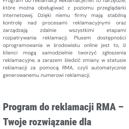
Program do reklamacji Reklamacje.net to narzędzie,
które można obsługiwać z poziomu przeglądarki
internetowej. Dzięki niemu firmy mają stabilną
kontrolę nad procesami reklamacyjnymi oraz
zarządzają zdalnie wszystkimi etapami
rozpatrywania reklamacji. Plusem dostępności
oprogramowania w środowisku online jest to, iż
klienci mogą samodzielnie tworzyć zgłoszenia
reklamacyjne, a zarazem śledzić zmiany w statusie
reklamacji za pomocą RMA, czyli automatycznie
generowanemu numerowi reklamacji.
Program do reklamacji RMA –
Twoje rozwiązanie dla