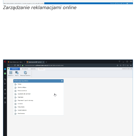
Zarządzanie reklamacjami online