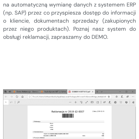
na automatyczną wymianę danych z systemem ERP
(np. SAP) przez co przyspiesza dostęp do informacji
o kliencie, dokumentach sprzedaży (zakupionych
przez niego produktach). Poznaj nasz system do
obsługi reklamacji, zapraszamy do DEMO.