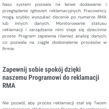
Nasz system pozwala na łatwe dodawanie i
przeglądanie zgłoszeń reklamacyjnych. Pracownicy
mogą szybko wyszukać zlecenie po numerze RMA
lub innych danych. Monitorowanie statusu
reklamacji i zarządzanie nimi staje się dziecinnie
proste. Program zapewnia również analizę danych,
co pozwala na ciągłe doskonalenie procesów w
firmie.
Zapewnij sobie spokój dzięki
naszemu Programowi do reklamacji
RMA
Nie pozwól, aby proces reklamacji stał się Twoim