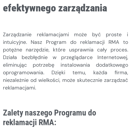
efektywnego zarządzania
Zarządzanie reklamacjami może być proste i
intuicyjne. Nasz Program do reklamacji RMA to
potężne narzędzie, które usprawnia cały proces.
Działa bezbłędnie w przeglądarce Internetowej,
eliminując potrzebę instalowania dodatkowego
oprogramowania. Dzięki temu, każda firma,
niezależnie od wielkości, może skutecznie zarządzać
reklamacjami.
Zalety naszego Programu do
reklamacji RMA: