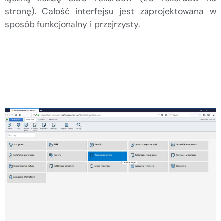
stronę). Całość interfejsu jest zaprojektowana w
sposób funkcjonalny i przejrzysty.