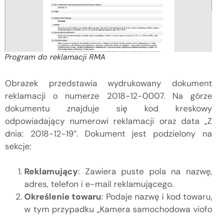
Program do reklamacji RMA
Obrazek przedstawia wydrukowany dokument
reklamacji o numerze 2018-12-0007. Na górze
dokumentu znajduje się kod kreskowy
odpowiadający numerowi reklamacji oraz data „Z
dnia: 2018-12-19”. Dokument jest podzielony na
sekcje:
Reklamujący
: Zawiera puste pola na nazwę,
adres, telefon i e-mail reklamującego.
Określenie towaru
: Podaje nazwę i kod towaru,
w tym przypadku „Kamera samochodowa viofo