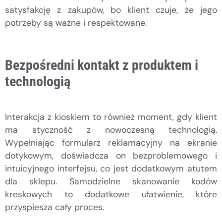
satysfakcję z zakupów, bo klient czuje, że jego
potrzeby są ważne i respektowane.
Bezpośredni kontakt z produktem i
technologią
Interakcja z kioskiem to również moment, gdy klient
ma styczność z nowoczesną technologią.
Wypełniając formularz reklamacyjny na ekranie
dotykowym, doświadcza on bezproblemowego i
intuicyjnego interfejsu, co jest dodatkowym atutem
dla sklepu. Samodzielne skanowanie kodów
kreskowych to dodatkowe ułatwienie, które
przyspiesza cały proces.