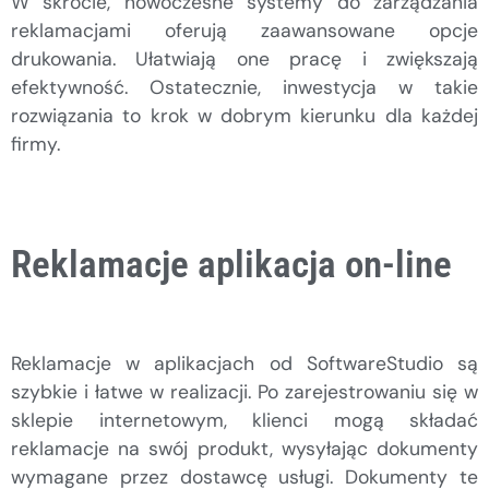
W skrócie, nowoczesne systemy do zarządzania
reklamacjami oferują zaawansowane opcje
drukowania. Ułatwiają one pracę i zwiększają
efektywność. Ostatecznie, inwestycja w takie
rozwiązania to krok w dobrym kierunku dla każdej
firmy.
Reklamacje aplikacja on-line
Reklamacje w aplikacjach od SoftwareStudio są
szybkie i łatwe w realizacji. Po zarejestrowaniu się w
sklepie internetowym, klienci mogą składać
reklamacje na swój produkt, wysyłając dokumenty
wymagane przez dostawcę usługi. Dokumenty te