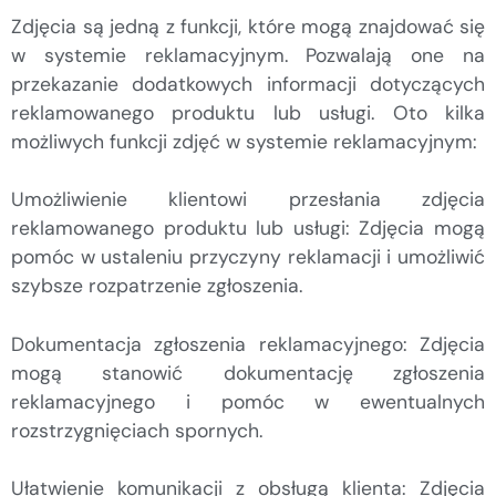
Zdjęcia są jedną z funkcji, które mogą znajdować się
w systemie reklamacyjnym. Pozwalają one na
przekazanie dodatkowych informacji dotyczących
reklamowanego produktu lub usługi. Oto kilka
możliwych funkcji zdjęć w systemie reklamacyjnym:
Umożliwienie klientowi przesłania zdjęcia
reklamowanego produktu lub usługi: Zdjęcia mogą
pomóc w ustaleniu przyczyny reklamacji i umożliwić
szybsze rozpatrzenie zgłoszenia.
Dokumentacja zgłoszenia reklamacyjnego: Zdjęcia
mogą stanowić dokumentację zgłoszenia
reklamacyjnego i pomóc w ewentualnych
rozstrzygnięciach spornych.
Ułatwienie komunikacji z obsługą klienta: Zdjęcia