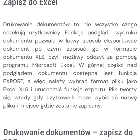
Zapisz do Excel
Drukowanie dokumentów to nie wszystko czego
oczekują użytkownicy. Funkcja podglądu wydruku
dokumentu pozwala w łatwy sposób eksportować
dokument po czym zapisać go w formacie
dokumentu XLS, czyli możliwy odczyt za pomocą
programu Microsoft Excel. W górnej części nad
podglądem dokumentu dostępna jest funkcja
EXPORT, a więc należy wybrać format pliku jako
Excel XLS i uruchomić funkcje exportu. Plik tworzy
się, wtedy gdy użytkownik może wybierać nazwę
pliku i miejsce gdzie zostanie zapisany.
Drukowanie dokumentów – zapisz do