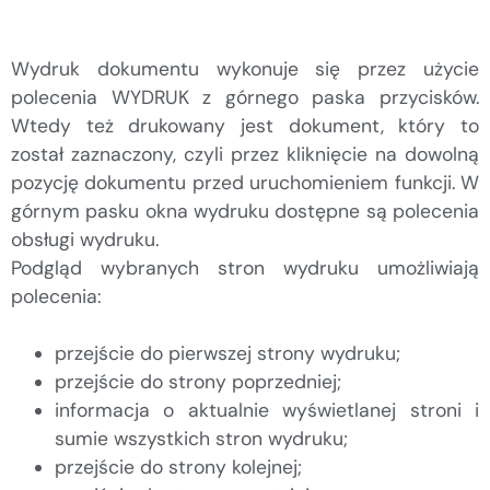
Wydruk dokumentu wykonuje się przez użycie
polecenia WYDRUK z górnego paska przycisków.
Wtedy też drukowany jest dokument, który to
został zaznaczony, czyli przez kliknięcie na dowolną
pozycję dokumentu przed uruchomieniem funkcji. W
górnym pasku okna wydruku dostępne są polecenia
obsługi wydruku.
Podgląd wybranych stron wydruku umożliwiają
polecenia:
przejście do pierwszej strony wydruku;
przejście do strony poprzedniej;
informacja o aktualnie wyświetlanej stroni i
sumie wszystkich stron wydruku;
przejście do strony kolejnej;