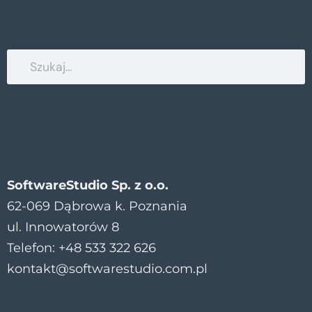
SoftwareStudio Sp. z o.o.
62-069 Dąbrowa k. Poznania
ul. Innowatorów 8
Telefon: +48 533 322 626
kontakt@softwarestudio.com.pl