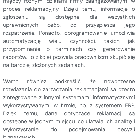
między różnymi działami firmy zaangażowanymi w
proces reklamacyjny. Dzięki temu, informacje o
zgłoszeniu są dostępne dla wszystkich
uprawnionych osób, co przyspiesza jego
rozpatrzenie. Ponadto, oprogramowanie umożliwia
automatyzację wielu czynności, takich jak
przypominanie o terminach czy generowanie
raportów. To z kolei pozwala pracownikom skupić się
na bardziej złożonych zadaniach.
Warto również podkreślić, że nowoczesne
rozwiązania do zarządzania reklamacjami są często
zintegrowane z innymi systemami informatycznymi
wykorzystywanymi w firmie, np. z systemem ERP.
Dzięki temu, dane dotyczące reklamacji są
dostępne w jednym miejscu, co ułatwia ich analizę i
wykorzystanie do podejmowania decyzji
biznesowych.