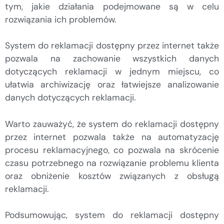
tym, jakie działania podejmowane są w celu
rozwiązania ich problemów.
System do reklamacji dostępny przez internet także
pozwala na zachowanie wszystkich danych
dotyczących reklamacji w jednym miejscu, co
ułatwia archiwizację oraz łatwiejsze analizowanie
danych dotyczących reklamacji.
Warto zauważyć, że system do reklamacji dostępny
przez internet pozwala także na automatyzację
procesu reklamacyjnego, co pozwala na skrócenie
czasu potrzebnego na rozwiązanie problemu klienta
oraz obniżenie kosztów związanych z obsługą
reklamacji.
Podsumowując, system do reklamacji dostępny