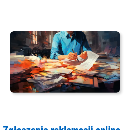
Zgłoszenie reklamacji online