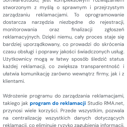
stworzonym z myślą o sprawnym i przejrzystym
zarządzaniu reklamacjami. To oprogramowanie
dostarcza narzędzia niezbędne do rejestracji,
monitorowania oraz finalizacji zgłoszeń
reklamacyjnych. Dzięki niemu, cały proces staje się
bardziej uporządkowany, co prowadzi do skrócenia
czasu obsługi i poprawy jakości świadczonych usług.
Użytkownicy mogą w łatwy sposób śledzić status
każdej reklamacji, co zwiększa transparentność i
ułatwia komunikację zarówno wewnątrz firmy, jak i z
klientami.
Wdrożenie programu do zarządzania reklamacjami,
takiego jak
program do reklamacji
Studio RMA.net,
przynosi wiele korzyści. Przede wszystkim, pozwala
na centralizację wszystkich danych dotyczących
reklamacji, co eliminuje ryzyko zagubienia informacji.