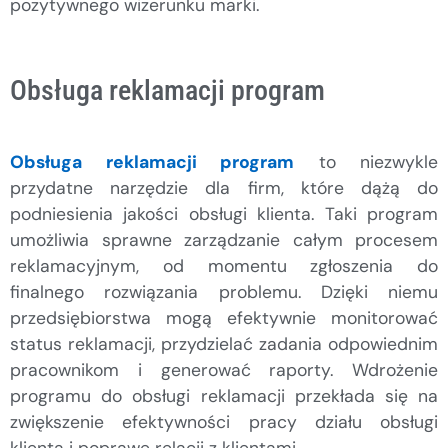
pozytywnego wizerunku marki.
Obsługa reklamacji program
Obsługa reklamacji program
to niezwykle
przydatne narzędzie dla firm, które dążą do
podniesienia jakości obsługi klienta. Taki program
umożliwia sprawne zarządzanie całym procesem
reklamacyjnym, od momentu zgłoszenia do
finalnego rozwiązania problemu. Dzięki niemu
przedsiębiorstwa mogą efektywnie monitorować
status reklamacji, przydzielać zadania odpowiednim
pracownikom i generować raporty. Wdrożenie
programu do obsługi reklamacji przekłada się na
zwiększenie efektywności pracy działu obsługi
klienta i poprawę relacji z klientami.