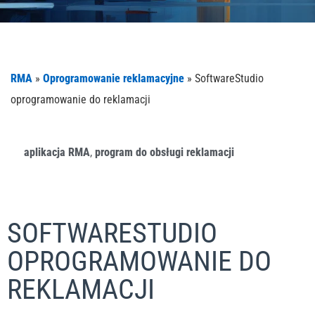
RMA
»
Oprogramowanie reklamacyjne
»
SoftwareStudio
oprogramowanie do reklamacji
aplikacja RMA
,
program do obsługi reklamacji
SOFTWARESTUDIO
OPROGRAMOWANIE DO
REKLAMACJI