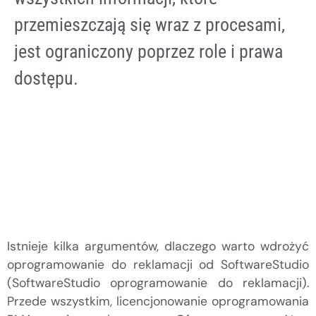
przemieszczają się wraz z procesami,
jest ograniczony poprzez role i prawa
dostępu.
Istnieje kilka argumentów, dlaczego warto wdrożyć
oprogramowanie do reklamacji od SoftwareStudio
(SoftwareStudio oprogramowanie do reklamacji).
Przede wszystkim, licencjonowanie oprogramowania