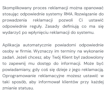
Skomplikowany proces reklamacji można opanować
stosując odpowiednie systemy RMA. Rozwiązanie do
prowadzenia reklamacji pozwoli Ci ustawić
odpowiednie reguły. Zasady definiują co ma się
wydarzyć po wpłynięciu reklamacji do systemu.
Aplikacja automatycznie powiadomi odpowiednie
osoby w firmie. Wyznaczy im terminy na wykonanie
zadań. Jeżeli chcesz, aby Twój Klient był zadowolony
to zapewnij mu dostęp do informacji. Może być
powiadamiany, gdy coś się dzieje z jego reklamacją.
Oprogramowanie reklamacyjne możesz ustawić w
taki sposób, aby informował klientów przy każdej
zmianie statusu.