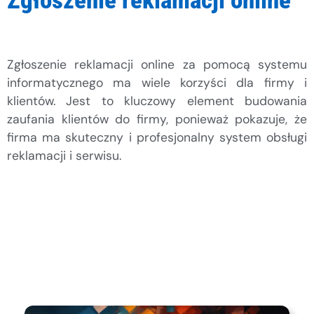
Zgłoszenie reklamacji online za pomocą systemu
informatycznego ma wiele korzyści dla firmy i
klientów. Jest to kluczowy element budowania
zaufania klientów do firmy, ponieważ pokazuje, że
firma ma skuteczny i profesjonalny system obsługi
reklamacji i serwisu.