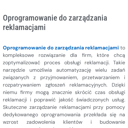
Oprogramowanie do zarządzania
reklamacjami
Oprogramowanie do zarządzania reklamacjami
to
kompleksowe rozwiązanie dla firm, które chcą
zoptymalizować proces obsługi reklamacji. Takie
narzędzie umożliwia automatyzację wielu zadań
związanych z przyjmowaniem, przetwarzaniem i
rozpatrywaniem zgłoszeń reklamacyjnych. Dzięki
niemu firmy mogą znacznie skrócić czas obsługi
reklamacji i poprawić jakość świadczonych usług.
Skuteczne zarządzanie reklamacjami przy pomocy
dedykowanego oprogramowania przekłada się na
wzrost zadowolenia klientów i budowanie