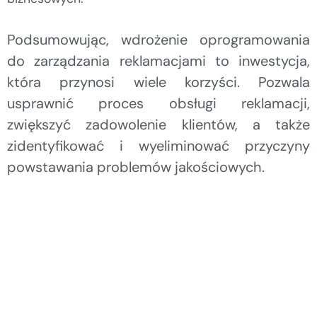
Podsumowując, wdrożenie oprogramowania
do zarządzania reklamacjami to inwestycja,
która przynosi wiele korzyści. Pozwala
usprawnić proces obsługi reklamacji,
zwiększyć zadowolenie klientów, a także
zidentyfikować i wyeliminować przyczyny
powstawania problemów jakościowych.