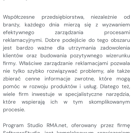
Współczesne przedsiębiorstwa, niezależnie od
branży, każdego dnia mierzą się z wyzwaniem
efektywnego zarządzania procesami
reklamacyjnymi. Dobre podejście do tego obszaru
jest bardzo ważne dla utrzymania zadowolenia
klientów oraz budowania pozytywnego wizerunku
firmy. Właściwe zarządzanie reklamacjami pozwala
nie tylko szybko rozwiązywać problemy, ale także
zbierać cenne informacje zwrotne, które mogą
pomóc w rozwoju produktów i usług. Dlatego też,
wiele firm inwestuje w specjalistyczne narzędzia,
które wspierają ich w tym skomplikowanym
procesie.
Program Studio RMA.net, oferowany przez firmę
SoftwareStudio, jest kompleksowym rozwiązaniem