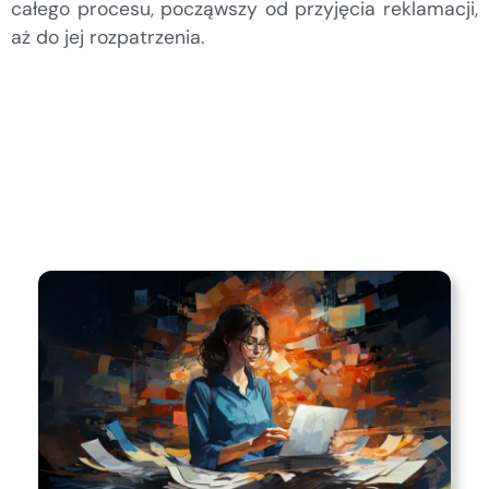
całego procesu, począwszy od przyjęcia reklamacji,
aż do jej rozpatrzenia.