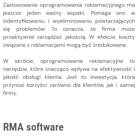
Zastosowanie oprogramowania reklamacyjnego ma
jeszcze jeden ważny aspekt. Pomaga ono w
zidentyfikowaniu i wyeliminowaniu powtarzających
się problemów. To oznacza, że firma może
proaktywnie zarządzać jakością. W efekcie, koszty
związane z reklamacjami mogą być zredukowane.
W skrócie, oprogramowanie reklamacyjne to
narzędzie, które znacząco wpływa na efektywność i
jakość obsługi klienta. Jest to inwestycja, która
przynosi korzyści zarówno dla klientów, jak i samej
firmy.
RMA software