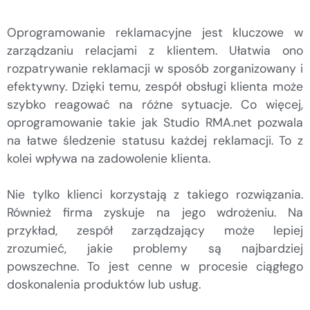
Oprogramowanie reklamacyjne jest kluczowe w
zarządzaniu relacjami z klientem. Ułatwia ono
rozpatrywanie reklamacji w sposób zorganizowany i
efektywny. Dzięki temu, zespół obsługi klienta może
szybko reagować na różne sytuacje. Co więcej,
oprogramowanie takie jak Studio RMA.net pozwala
na łatwe śledzenie statusu każdej reklamacji. To z
kolei wpływa na zadowolenie klienta.
Nie tylko klienci korzystają z takiego rozwiązania.
Również firma zyskuje na jego wdrożeniu. Na
przykład, zespół zarządzający może lepiej
zrozumieć, jakie problemy są najbardziej
powszechne. To jest cenne w procesie ciągłego
doskonalenia produktów lub usług.