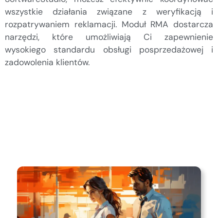
wszystkie działania związane z weryfikacją i
rozpatrywaniem reklamacji. Moduł RMA dostarcza
narzędzi, które umożliwiają Ci zapewnienie
wysokiego standardu obsługi posprzedażowej i
zadowolenia klientów.