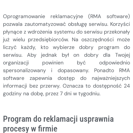
Oprogramowanie reklamacyjne (RMA software)
pozwala zautomatyzować obsługę serwisu. Korzyści
płynące z wdrożenia systemu do serwisu przekonały
już wielu przedsiębiorców. Na oszczędności może
liczyć każdy, kto wybierze dobry program do
serwisu. Aby jednak był on dobry dla Twojej
organizacji powinien być odpowiednio
spersonalizowany i dopasowany. Ponadto RMA
software zapewnia dostęp do najważniejszych
informacji bez przerwy. Oznacza to dostępność 24
godziny na dobę, przez 7 dni w tygodniu.
Program do reklamacji usprawnia
procesy w firmie