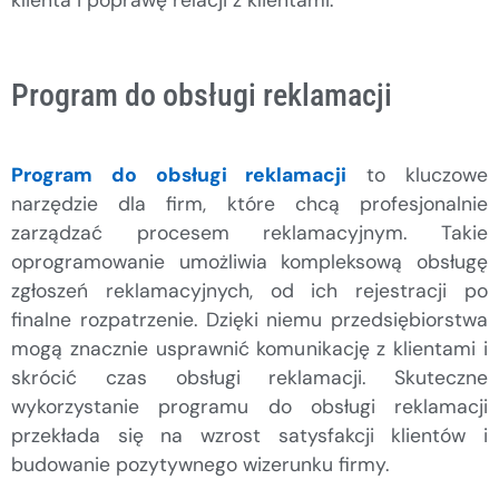
Program do obsługi reklamacji
Program do obsługi reklamacji
to kluczowe
narzędzie dla firm, które chcą profesjonalnie
zarządzać procesem reklamacyjnym. Takie
oprogramowanie umożliwia kompleksową obsługę
zgłoszeń reklamacyjnych, od ich rejestracji po
finalne rozpatrzenie. Dzięki niemu przedsiębiorstwa
mogą znacznie usprawnić komunikację z klientami i
skrócić czas obsługi reklamacji. Skuteczne
wykorzystanie programu do obsługi reklamacji
przekłada się na wzrost satysfakcji klientów i
budowanie pozytywnego wizerunku firmy.