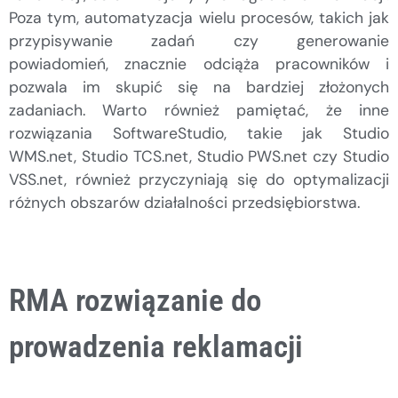
Poza tym, automatyzacja wielu procesów, takich jak
przypisywanie zadań czy generowanie
powiadomień, znacznie odciąża pracowników i
pozwala im skupić się na bardziej złożonych
zadaniach. Warto również pamiętać, że inne
rozwiązania SoftwareStudio, takie jak Studio
WMS.net, Studio TCS.net, Studio PWS.net czy Studio
VSS.net, również przyczyniają się do optymalizacji
różnych obszarów działalności przedsiębiorstwa.
RMA rozwiązanie do
prowadzenia reklamacji