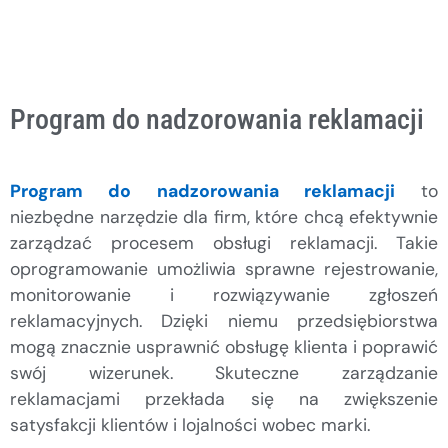
Program do nadzorowania reklamacji
Program do nadzorowania reklamacji
to
niezbędne narzędzie dla firm, które chcą efektywnie
zarządzać procesem obsługi reklamacji. Takie
oprogramowanie umożliwia sprawne rejestrowanie,
monitorowanie i rozwiązywanie zgłoszeń
reklamacyjnych. Dzięki niemu przedsiębiorstwa
mogą znacznie usprawnić obsługę klienta i poprawić
swój wizerunek. Skuteczne zarządzanie
reklamacjami przekłada się na zwiększenie
satysfakcji klientów i lojalności wobec marki.