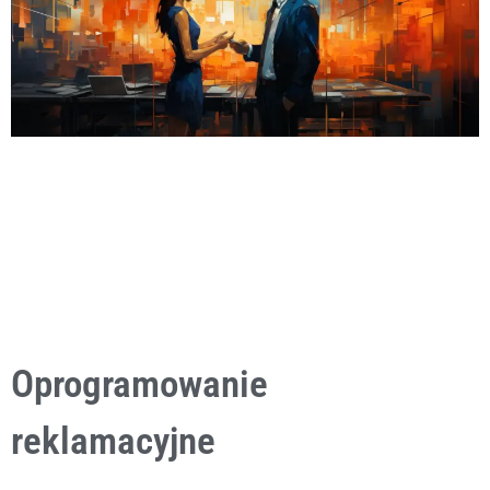
Oprogramowanie
reklamacyjne