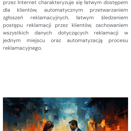
przez Internet charakteryzuje się łatwym dostępem
dla klientów, automatycznym przetwarzaniem
zgłoszeń reklamacyjnych, łatwym śledzeniem
postępu reklamacji przez klientów, zachowaniem
wszystkich danych dotyczących reklamacji w
jednym miejscu oraz automatyzacją procesu
reklamacyjnego.