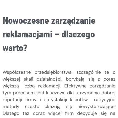
Nowoczesne zarządzanie
reklamacjami – dlaczego
warto?
Współczesne przedsiębiorstwa, szczególnie te o
większej skali działalności, borykają się z coraz
większą liczbą reklamacji. Efektywne zarządzanie
tym procesem jest kluczowe dla utrzymania dobrej
reputacji firmy i satysfakcji klientów. Tradycyjne
metody często okazują się niewystarczające.
Dlatego też coraz więcej firm decyduje się na