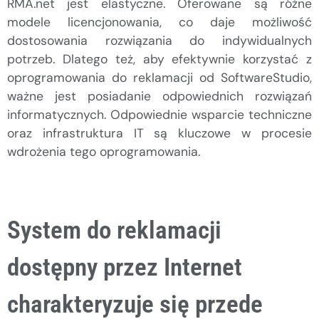
RMA.net jest elastyczne. Oferowane są różne
modele licencjonowania, co daje możliwość
dostosowania rozwiązania do indywidualnych
potrzeb. Dlatego też, aby efektywnie korzystać z
oprogramowania do reklamacji od SoftwareStudio,
ważne jest posiadanie odpowiednich rozwiązań
informatycznych. Odpowiednie wsparcie techniczne
oraz infrastruktura IT są kluczowe w procesie
wdrożenia tego oprogramowania.
System do reklamacji
dostępny przez Internet
charakteryzuje się przede