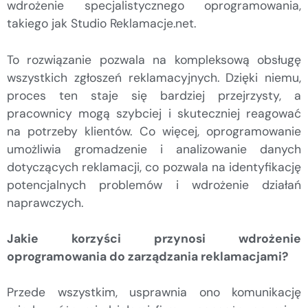
wdrożenie specjalistycznego oprogramowania,
takiego jak Studio Reklamacje.net.
To rozwiązanie pozwala na kompleksową obsługę
wszystkich zgłoszeń reklamacyjnych. Dzięki niemu,
proces ten staje się bardziej przejrzysty, a
pracownicy mogą szybciej i skuteczniej reagować
na potrzeby klientów. Co więcej, oprogramowanie
umożliwia gromadzenie i analizowanie danych
dotyczących reklamacji, co pozwala na identyfikację
potencjalnych problemów i wdrożenie działań
naprawczych.
Jakie korzyści przynosi wdrożenie
oprogramowania do zarządzania reklamacjami?
Przede wszystkim, usprawnia ono komunikację