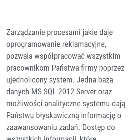
Zarządzanie procesami jakie daje
oprogramowanie reklamacyjne,
pozwala współpracować wszystkim
pracownikom Państwa firmy poprzez
ujednolicony system. Jedna baza
danych MS SQL 2012 Server oraz
możliwości analityczne systemu dają
Państwu błyskawiczną informację o
zaawansowaniu zadań. Dostęp do
wszystkich informacji, które