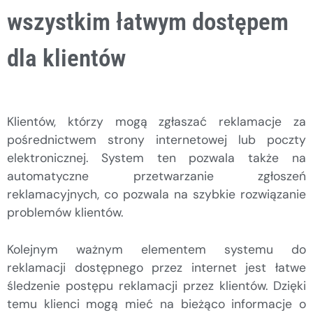
wszystkim łatwym dostępem
dla klientów
Klientów, którzy mogą zgłaszać reklamacje za
pośrednictwem strony internetowej lub poczty
elektronicznej. System ten pozwala także na
automatyczne przetwarzanie zgłoszeń
reklamacyjnych, co pozwala na szybkie rozwiązanie
problemów klientów.
Kolejnym ważnym elementem systemu do
reklamacji dostępnego przez internet jest łatwe
śledzenie postępu reklamacji przez klientów. Dzięki
temu klienci mogą mieć na bieżąco informacje o