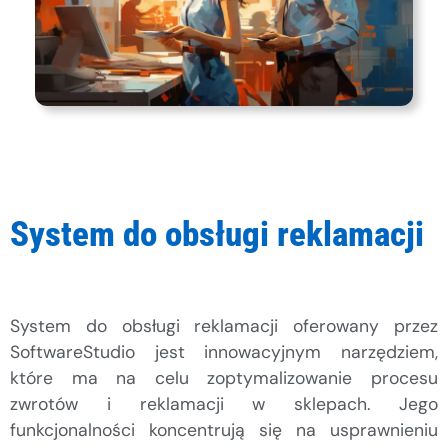
System do obsługi reklamacji
System do obsługi reklamacji oferowany przez
SoftwareStudio jest innowacyjnym narzędziem,
które ma na celu zoptymalizowanie procesu
zwrotów i reklamacji w sklepach. Jego
funkcjonalności koncentrują się na usprawnieniu