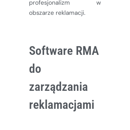
profesjonalizm w
obszarze reklamacji.
Software RMA
do
zarządzania
reklamacjami