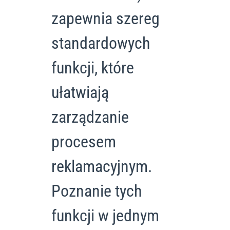
zapewnia szereg
standardowych
funkcji, które
ułatwiają
zarządzanie
procesem
reklamacyjnym.
Poznanie tych
funkcji w jednym