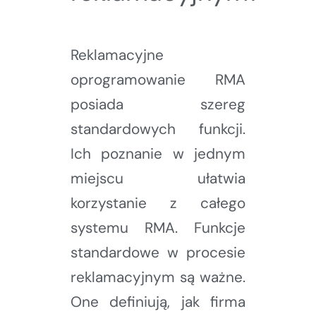
Reklamacyjne
oprogramowanie RMA
posiada szereg
standardowych funkcji.
Ich poznanie w jednym
miejscu ułatwia
korzystanie z całego
systemu RMA. Funkcje
standardowe w procesie
reklamacyjnym są ważne.
One definiują, jak firma