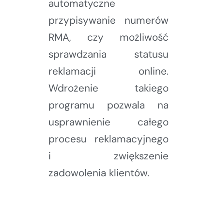
automatyczne
przypisywanie numerów
RMA, czy możliwość
sprawdzania statusu
reklamacji online.
Wdrożenie takiego
programu pozwala na
usprawnienie całego
procesu reklamacyjnego
i zwiększenie
zadowolenia klientów.