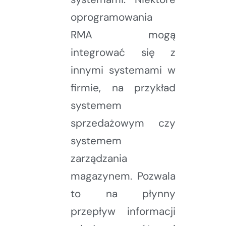
oprogramowania
RMA mogą
integrować się z
innymi systemami w
firmie, na przykład
systemem
sprzedażowym czy
systemem
zarządzania
magazynem. Pozwala
to na płynny
przepływ informacji