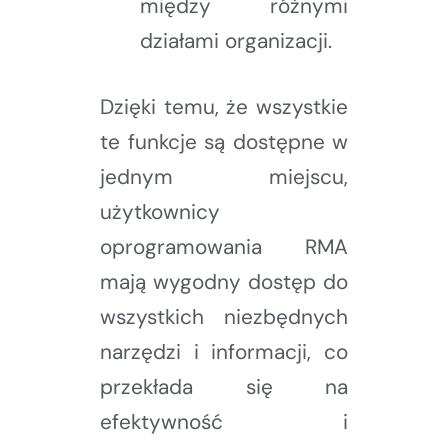
między różnymi
działami organizacji.
Dzięki temu, że wszystkie
te funkcje są dostępne w
jednym miejscu,
użytkownicy
oprogramowania RMA
mają wygodny dostęp do
wszystkich niezbędnych
narzędzi i informacji, co
przekłada się na
efektywność i