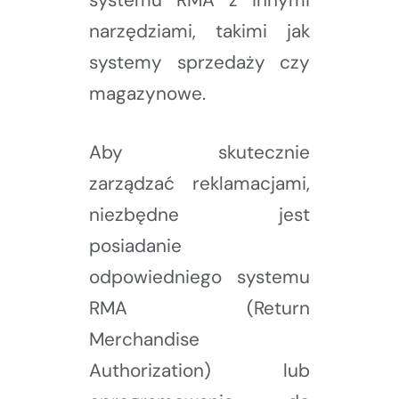
narzędziami, takimi jak
systemy sprzedaży czy
magazynowe.
Aby skutecznie
zarządzać reklamacjami,
niezbędne jest
posiadanie
odpowiedniego systemu
RMA (Return
Merchandise
Authorization) lub