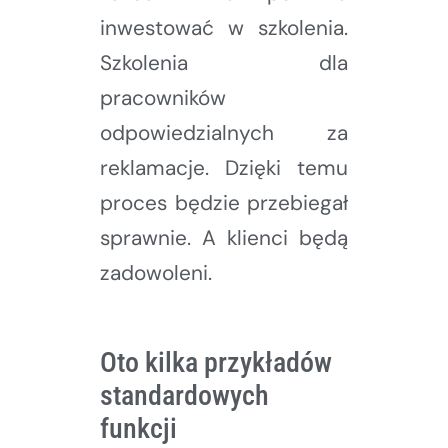
inwestować w szkolenia.
Szkolenia dla
pracowników
odpowiedzialnych za
reklamacje. Dzięki temu
proces będzie przebiegał
sprawnie. A klienci będą
zadowoleni.
Oto kilka przykładów
standardowych
funkcji