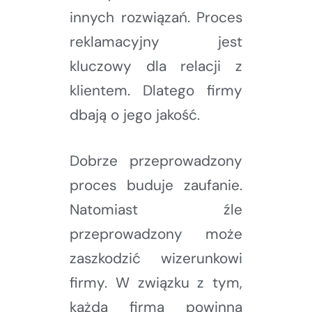
innych rozwiązań. Proces
reklamacyjny jest
kluczowy dla relacji z
klientem. Dlatego firmy
dbają o jego jakość.
Dobrze przeprowadzony
proces buduje zaufanie.
Natomiast źle
przeprowadzony może
zaszkodzić wizerunkowi
firmy. W związku z tym,
każda firma powinna