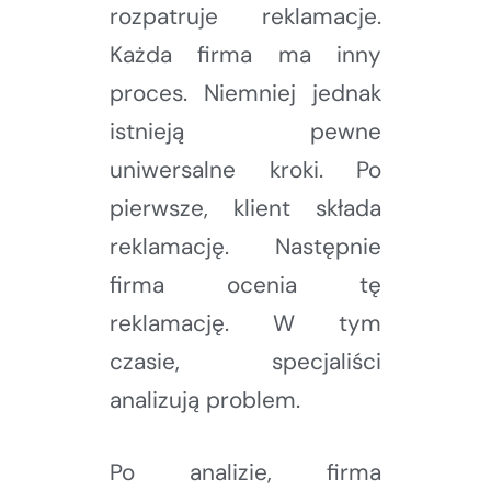
rozpatruje reklamacje.
Każda firma ma inny
proces. Niemniej jednak
istnieją pewne
uniwersalne kroki. Po
pierwsze, klient składa
reklamację. Następnie
firma ocenia tę
reklamację. W tym
czasie, specjaliści
analizują problem.
Po analizie, firma