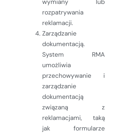
wymiany lub
rozpatrywania
reklamacji.
Zarządzanie
dokumentacją.
System RMA
umożliwia
przechowywanie i
zarządzanie
dokumentacją
związaną z
reklamacjami, taką
jak formularze