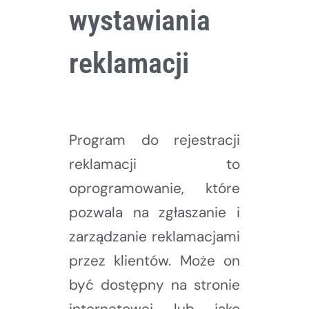
wystawiania
reklamacji
Program do rejestracji
reklamacji to
oprogramowanie, które
pozwala na zgłaszanie i
zarządzanie reklamacjami
przez klientów. Może on
być dostępny na stronie
internetowej lub jako