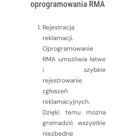
oprogramowania RMA
Rejestracja
reklamacji.
Oprogramowanie
RMA umożliwia łatwe
i szybkie
rejestrowanie
zgłoszeń
reklamacyjnych.
Dzięki temu można
gromadzić wszystkie
niezbędne