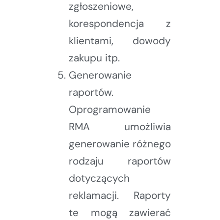
zgłoszeniowe,
korespondencja z
klientami, dowody
zakupu itp.
Generowanie
raportów.
Oprogramowanie
RMA umożliwia
generowanie różnego
rodzaju raportów
dotyczących
reklamacji. Raporty
te mogą zawierać