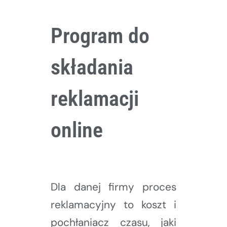
Program do
składania
reklamacji
online
Dla danej firmy proces
reklamacyjny to koszt i
pochłaniacz czasu, jaki