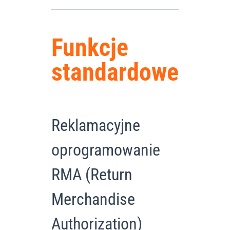
Funkcje
standardowe
Reklamacyjne
oprogramowanie
RMA (Return
Merchandise
Authorization)