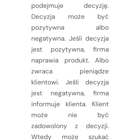
podejmuje decyzję.
Decyzja może być
pozytywna albo
negatywna. Jeśli decyzja
jest pozytywna, firma
naprawia produkt. Albo
zwraca pieniądze
klientowi. Jeśli decyzja
jest negatywna, firma
informuje klienta. Klient
może nie być
zadowolony z decyzji.
Wtedy może szukać