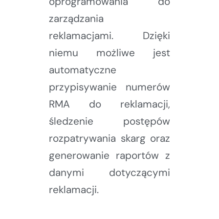
oprogramowania do
zarządzania
reklamacjami. Dzięki
niemu możliwe jest
automatyczne
przypisywanie numerów
RMA do reklamacji,
śledzenie postępów
rozpatrywania skarg oraz
generowanie raportów z
danymi dotyczącymi
reklamacji.