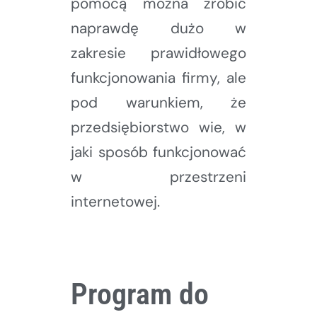
pomocą można zrobić
naprawdę dużo w
zakresie prawidłowego
funkcjonowania firmy, ale
pod warunkiem, że
przedsiębiorstwo wie, w
jaki sposób funkcjonować
w przestrzeni
internetowej.
Program do