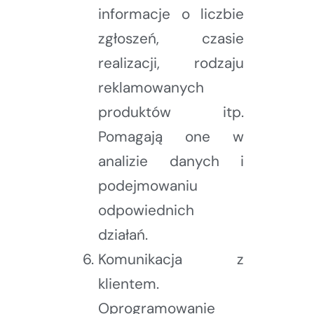
informacje o liczbie
zgłoszeń, czasie
realizacji, rodzaju
reklamowanych
produktów itp.
Pomagają one w
analizie danych i
podejmowaniu
odpowiednich
działań.
Komunikacja z
klientem.
Oprogramowanie