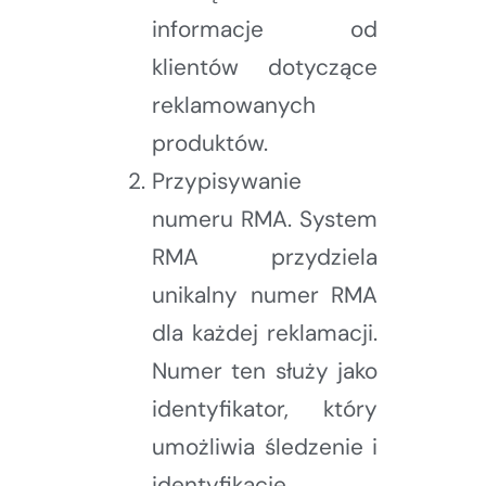
informacje od
klientów dotyczące
reklamowanych
produktów.
Przypisywanie
numeru RMA. System
RMA przydziela
unikalny numer RMA
dla każdej reklamacji.
Numer ten służy jako
identyfikator, który
umożliwia śledzenie i
identyfikację