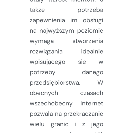
także potrzeba
zapewnienia im obsługi
na najwyższym poziomie
wymaga stworzenia
rozwiązania idealnie
wpisującego się w
potrzeby danego
przedsiębiorstwa. W
obecnych czasach
wszechobecny Internet
pozwala na przekraczanie
wielu granic i z jego