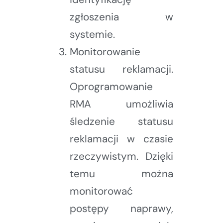
zgłoszenia w
systemie.
Monitorowanie
statusu reklamacji.
Oprogramowanie
RMA umożliwia
śledzenie statusu
reklamacji w czasie
rzeczywistym. Dzięki
temu można
monitorować
postępy naprawy,