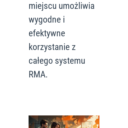
miejscu umożliwia
wygodne i
efektywne
korzystanie z
całego systemu
RMA.