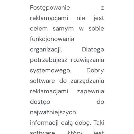
Postępowanie z
reklamacjami nie jest
celem samym w sobie
funkcjonowania
organizacji. Dlatego
potrzebujesz rozwiązania
systemowego. Dobry
software do zarządzania
reklamacjami zapewnia
dostęp do
najważniejszych
informacji całą dobę. Taki
software, który jest