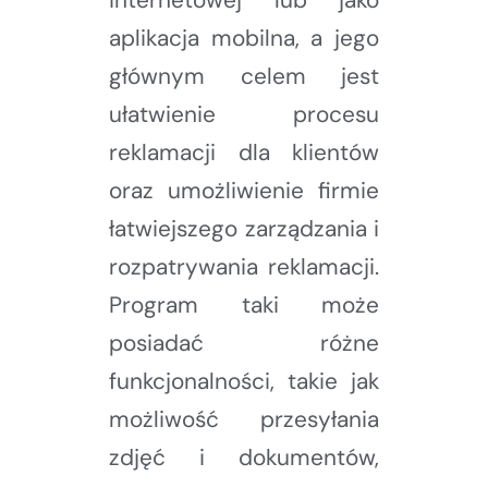
aplikacja mobilna, a jego
głównym celem jest
ułatwienie procesu
reklamacji dla klientów
oraz umożliwienie firmie
łatwiejszego zarządzania i
rozpatrywania reklamacji.
Program taki może
posiadać różne
funkcjonalności, takie jak
możliwość przesyłania
zdjęć i dokumentów,