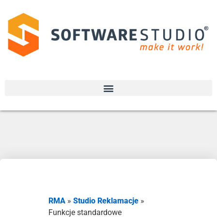
RMA
»
Studio Reklamacje
»
Funkcje standardowe